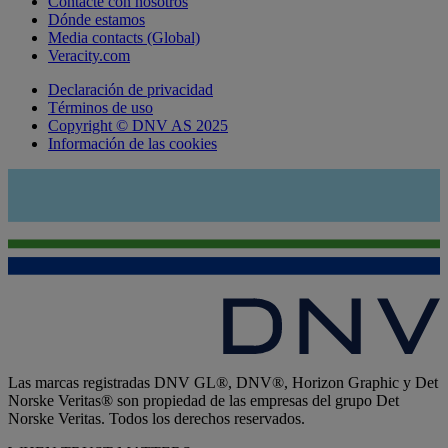
Contacte con nosotros
Dónde estamos
Media contacts (Global)
Veracity.com
Declaración de privacidad
Términos de uso
Copyright © DNV AS 2025
Información de las cookies
Las marcas registradas DNV GL®, DNV®, Horizon Graphic y Det
Norske Veritas® son propiedad de las empresas del grupo Det
Norske Veritas. Todos los derechos reservados.