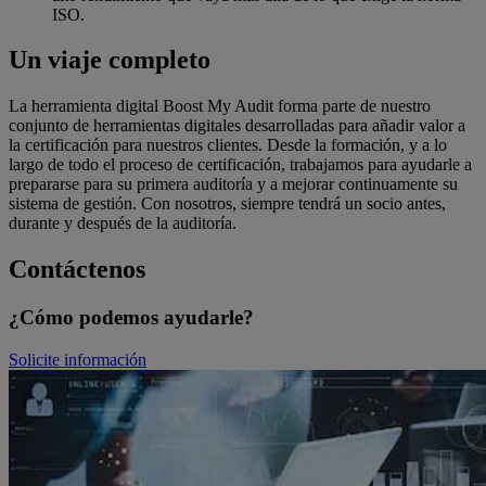
ISO.
Un viaje completo
La herramienta digital Boost My Audit forma parte de nuestro
conjunto de herramientas digitales desarrolladas para añadir valor a
la certificación para nuestros clientes. Desde la formación, y a lo
largo de todo el proceso de certificación, trabajamos para ayudarle a
prepararse para su primera auditoría y a mejorar continuamente su
sistema de gestión. Con nosotros, siempre tendrá un socio antes,
durante y después de la auditoría.
Contáctenos
¿Cómo podemos ayudarle?
Solicite información