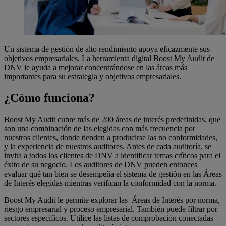
Un sistema de gestión de alto rendimiento apoya eficazmente sus
objetivos empresariales. La herramienta digital Boost My Audit de
DNV le ayuda a mejorar concentrándose en las áreas más
importantes para su estrategia y objetivos empresariales.
¿Cómo funciona?
Boost My Audit cubre más de 200 áreas de interés predefinidas, que
son una combinación de las elegidas con más frecuencia por
nuestros clientes, donde tienden a producirse las no conformidades,
y la experiencia de nuestros auditores. Antes de cada auditoría, se
invita a todos los clientes de DNV a identificar temas críticos para el
éxito de su negocio. Los auditores de DNV pueden entonces
evaluar qué tan bien se desempeña el sistema de gestión en las Áreas
de Interés elegidas mientras verifican la conformidad con la norma.
Boost My Audit le permite explorar las Áreas de Interés por norma,
riesgo empresarial y proceso empresarial. También puede filtrar por
sectores específicos. Utilice las listas de comprobación conectadas