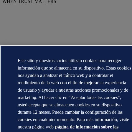
WHEN TRUST MATTERS
Este sitio y nuestros socios utilizan cookies para recoger
información que se almacena en su dispositivo. Estas cookies
nos ayudan a analizar el tráfico web y a controlar el
rendimiento de la web con el fin de mejorar su experiencia
de usuario y ayudar a nuestras acciones promocionales y de
marketing. Al hacer clic en "Aceptar todas las cookies",
usted acepta que se almacenen cookies en su dispositivo
durante 12 meses. Puede cambiar la configuración de las
cookies en cualquier momento. Para más información, visite
nuestra página web
página de información sobre las