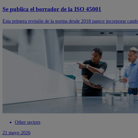
Se publica el borrador de la ISO 45001
Esta primera revisión de la norma desde 2018 parece incorporar camb
Other sectors
21 mayo 2026