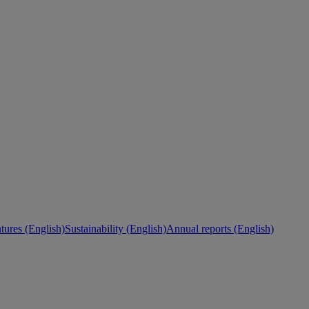
ures (English)
Sustainability (English)
Annual reports (English)