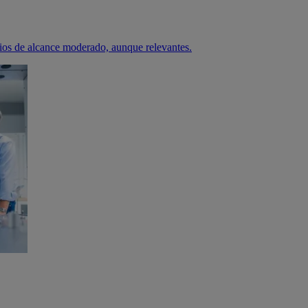
ios de alcance moderado, aunque relevantes.