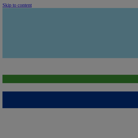
Skip to content