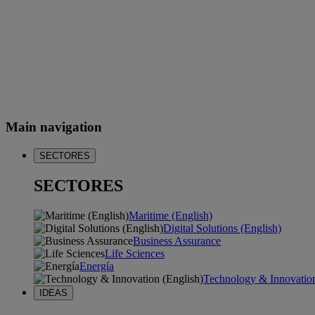
Main navigation
SECTORES
SECTORES
Maritime (English)
Digital Solutions (English)
Business Assurance
Life Sciences
Energía
Technology & Innovation
IDEAS