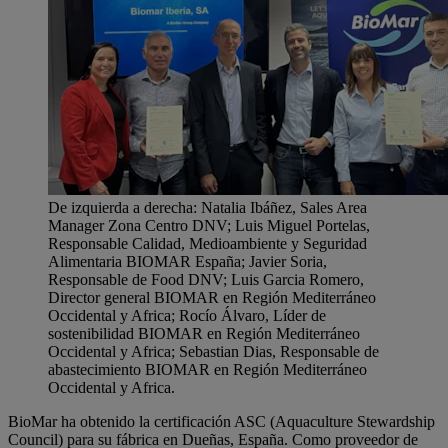
De izquierda a derecha: Natalia Ibáñez, Sales Area
Manager Zona Centro DNV; Luis Miguel Portelas,
Responsable Calidad, Medioambiente y Seguridad
Alimentaria BIOMAR España; Javier Soria,
Responsable de Food DNV; Luis Garcia Romero,
Director general BIOMAR en Región Mediterráneo
Occidental y Africa; Rocío Álvaro, Líder de
sostenibilidad BIOMAR en Región Mediterráneo
Occidental y Africa; Sebastian Dias, Responsable de
abastecimiento BIOMAR en Región Mediterráneo
Occidental y Africa.
BioMar ha obtenido la certificación ASC (Aquaculture Stewardship
Council) para su fábrica en Dueñas, España. Como proveedor de