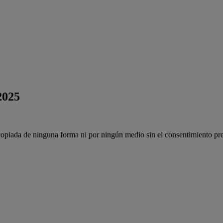
2025
 copiada de ninguna forma ni por ningún medio sin el consentimiento p