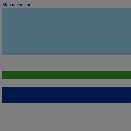
Skip to content