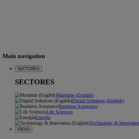
Main navigation
SECTORES
SECTORES
Maritime (English)
Digital Solutions (English)
Business Assurance
Life Sciences
Energía
Technology & Innovation
IDEAS