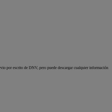
revio por escrito de DNV, pero puede descargar cualquier información