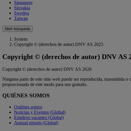
Singapore
Slovakia
Sweden
Taiwan
Abrir búsqueda
System
Copyright © (derechos de autor) DNV AS 2025
Copyright © (derechos de autor) DNV AS 
Copyright © (derechos de autor) DNV AS 2026
Ninguna parte de este sitio web puede ser reproducida, transmitida o
proporcionada de este modo para uso gratuito.
QUIÉNES SOMOS
Quiénes somos
Noticias y Eventos (Global)
Empleos vacantes (Global)
Annual reports (Global)