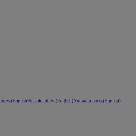
ures (English)
Sustainability (English)
Annual reports (English)