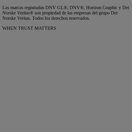
Las marcas registradas DNV GL®, DNV®, Horizon Graphic y Det
Norske Veritas® son propiedad de las empresas del grupo Det
Norske Veritas. Todos los derechos reservados.
WHEN TRUST MATTERS