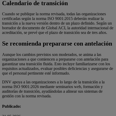
Calendario de transición
Cuando se publique la norma revisada, todas las organizaciones
certificadas según la norma ISO 9001:2015 deberán realizar la
transición a la nueva versión dentro de un plazo definido. Según un
borrador de documento de Global ACI, la autoridad internacional de
acreditación, se prevé que el plazo de transición sea de tres años.
Se recomienda prepararse con antelación
Aunque los cambios previstos son moderados, se anima a las
organizaciones a que comiencen a prepararse con antelación para
garantizar una transición fluida. Esto incluye familiarizarse con los
requisitos actualizados, evaluar posibles deficiencias y asegurarse de
que el personal pertinente esté informado.
DNV apoya a las organizaciones a lo largo de la transición a la
norma ISO 9001:2026 mediante seminarios web, formación y
auditorías de transición, ayudándolas a alinear sus sistemas de
gestión con la norma revisada.
Publicado: