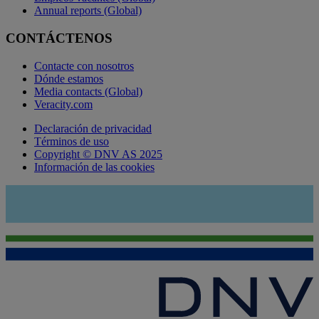
Annual reports (Global)
CONTÁCTENOS
Contacte con nosotros
Dónde estamos
Media contacts (Global)
Veracity.com
Declaración de privacidad
Términos de uso
Copyright © DNV AS 2025
Información de las cookies