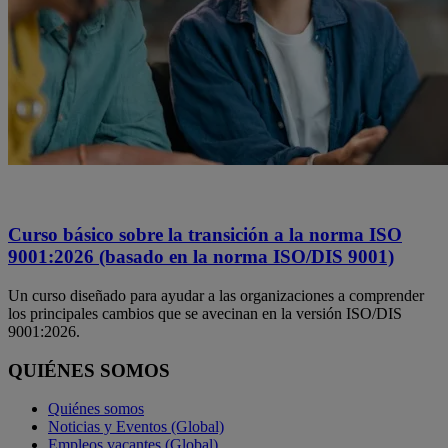
Curso básico sobre la transición a la norma ISO
9001:2026 (basado en la norma ISO/DIS 9001)
Un curso diseñado para ayudar a las organizaciones a comprender
los principales cambios que se avecinan en la versión ISO/DIS
9001:2026.
QUIÉNES SOMOS
Quiénes somos
Noticias y Eventos (Global)
Empleos vacantes (Global)