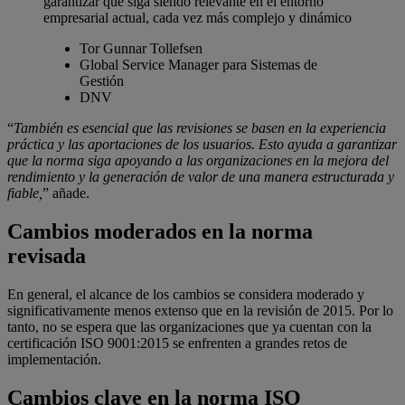
garantizar que siga siendo relevante en el entorno
empresarial actual, cada vez más complejo y dinámico
Tor Gunnar Tollefsen
Global Service Manager para Sistemas de
Gestión
DNV
“
También es esencial que las revisiones se basen en la experiencia
práctica y las aportaciones de los usuarios. Esto ayuda a garantizar
que la norma siga apoyando a las organizaciones en la mejora del
rendimiento y la generación de valor de una manera estructurada y
fiable,
” añade.
Cambios moderados en la norma
revisada
En general, el alcance de los cambios se considera moderado y
significativamente menos extenso que en la revisión de 2015. Por lo
tanto, no se espera que las organizaciones que ya cuentan con la
certificación ISO 9001:2015 se enfrenten a grandes retos de
implementación.
Cambios clave en la norma ISO