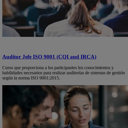
Auditor Jefe ISO 9001 (CQI and IRCA)
Curso que proporciona a los participantes los conocimientos y
habilidades necesarios para realizar auditorías de sistemas de gestión
según la norma ISO 9001:2015.