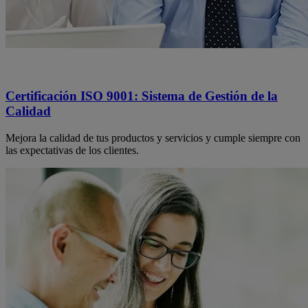
Certificación ISO 9001: Sistema de Gestión de la
Calidad
Mejora la calidad de tus productos y servicios y cumple siempre con
las expectativas de los clientes.