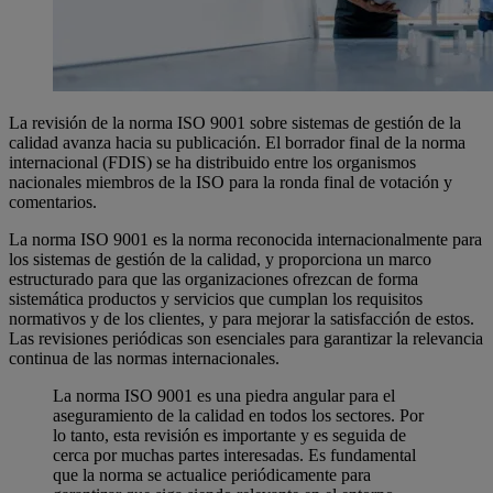
La revisión de la norma ISO 9001 sobre sistemas de gestión de la
calidad avanza hacia su publicación. El borrador final de la norma
internacional (FDIS) se ha distribuido entre los organismos
nacionales miembros de la ISO para la ronda final de votación y
comentarios.
La norma ISO 9001 es la norma reconocida internacionalmente para
los sistemas de gestión de la calidad, y proporciona un marco
estructurado para que las organizaciones ofrezcan de forma
sistemática productos y servicios que cumplan los requisitos
normativos y de los clientes, y para mejorar la satisfacción de estos.
Las revisiones periódicas son esenciales para garantizar la relevancia
continua de las normas internacionales.
La norma ISO 9001 es una piedra angular para el
aseguramiento de la calidad en todos los sectores. Por
lo tanto, esta revisión es importante y es seguida de
cerca por muchas partes interesadas. Es fundamental
que la norma se actualice periódicamente para