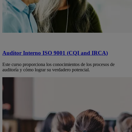
Auditor Interno ISO 9001 (CQI and IRCA)
Este curso proporciona los conocimientos de los procesos de
auditoría y cómo lograr su verdadero potencial.