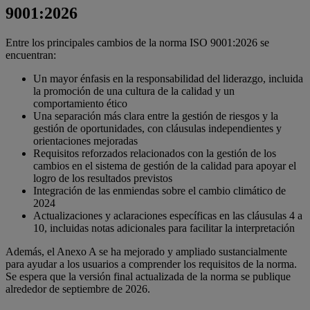
9001:2026
Entre los principales cambios de la norma ISO 9001:2026 se
encuentran:
Un mayor énfasis en la responsabilidad del liderazgo, incluida
la promoción de una cultura de la calidad y un
comportamiento ético
Una separación más clara entre la gestión de riesgos y la
gestión de oportunidades, con cláusulas independientes y
orientaciones mejoradas
Requisitos reforzados relacionados con la gestión de los
cambios en el sistema de gestión de la calidad para apoyar el
logro de los resultados previstos
Integración de las enmiendas sobre el cambio climático de
2024
Actualizaciones y aclaraciones específicas en las cláusulas 4 a
10, incluidas notas adicionales para facilitar la interpretación
Además, el Anexo A se ha mejorado y ampliado sustancialmente
para ayudar a los usuarios a comprender los requisitos de la norma.
Se espera que la versión final actualizada de la norma se publique
alrededor de septiembre de 2026.