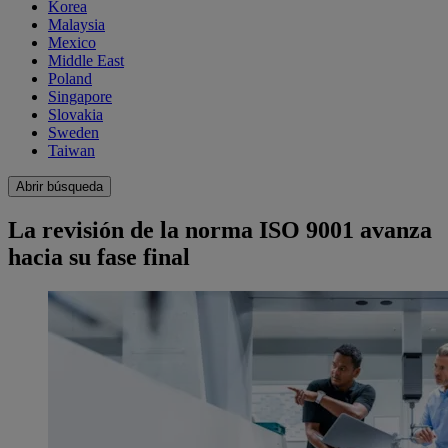
Korea
Malaysia
Mexico
Middle East
Poland
Singapore
Slovakia
Sweden
Taiwan
Abrir búsqueda
La revisión de la norma ISO 9001 avanza
hacia su fase final