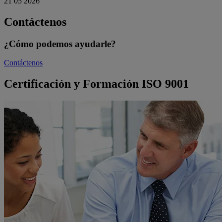
21 05 2026
Contáctenos
¿Cómo podemos ayudarle?
Contáctenos
Certificación y Formación ISO 9001