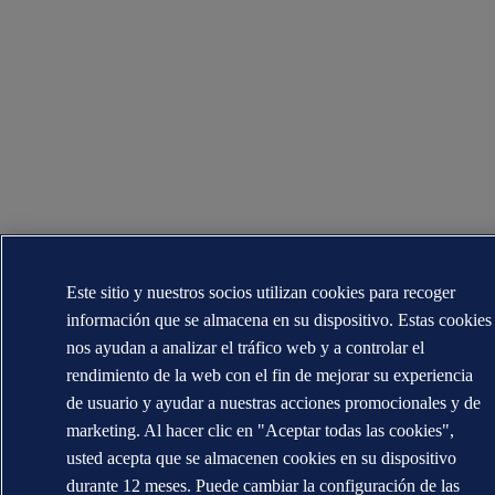
Este sitio y nuestros socios utilizan cookies para recoger
información que se almacena en su dispositivo. Estas cookies
nos ayudan a analizar el tráfico web y a controlar el
rendimiento de la web con el fin de mejorar su experiencia
de usuario y ayudar a nuestras acciones promocionales y de
marketing. Al hacer clic en "Aceptar todas las cookies",
usted acepta que se almacenen cookies en su dispositivo
durante 12 meses. Puede cambiar la configuración de las