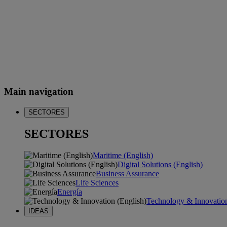
Main navigation
SECTORES
SECTORES
Maritime (English)
Digital Solutions (English)
Business Assurance
Life Sciences
Energía
Technology & Innovation
IDEAS