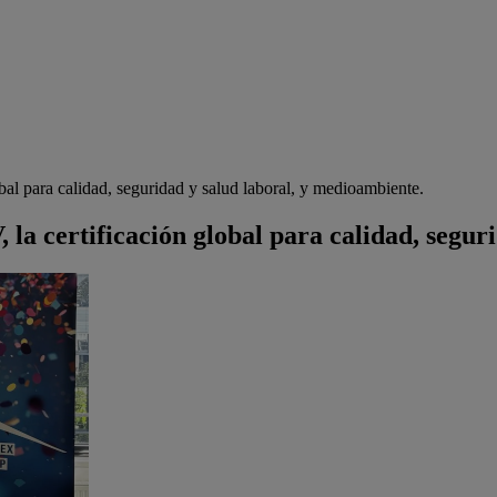
bal para calidad, seguridad y salud laboral, y medioambiente.
la certificación global para calidad, segur