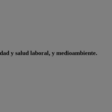
idad y salud laboral, y medioambiente.