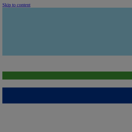
Skip to content