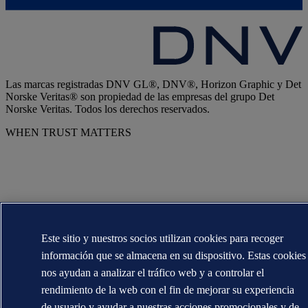
Las marcas registradas DNV GL®, DNV®, Horizon Graphic y Det
Norske Veritas® son propiedad de las empresas del grupo Det
Norske Veritas. Todos los derechos reservados.
WHEN TRUST MATTERS
Este sitio y nuestros socios utilizan cookies para recoger
información que se almacena en su dispositivo. Estas cookies
nos ayudan a analizar el tráfico web y a controlar el
rendimiento de la web con el fin de mejorar su experiencia
de usuario y ayudar a nuestras acciones promocionales y de