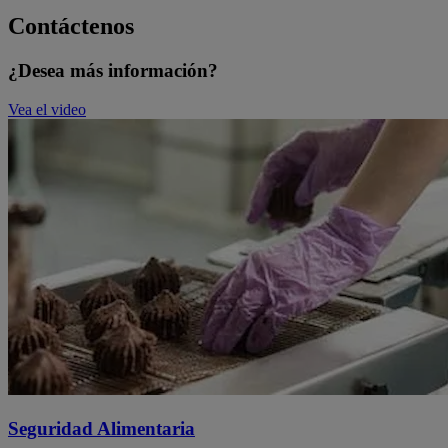
Contáctenos
¿Desea más información?
Vea el video
Seguridad Alimentaria