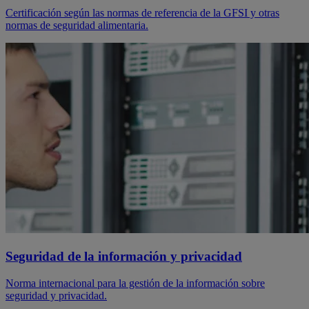
Certificación según las normas de referencia de la GFSI y otras
normas de seguridad alimentaria.
Seguridad de la información y privacidad
Norma internacional para la gestión de la información sobre
seguridad y privacidad.