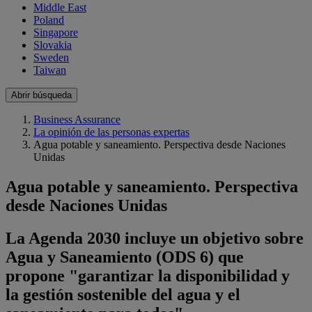
Middle East
Poland
Singapore
Slovakia
Sweden
Taiwan
Abrir búsqueda
Business Assurance
La opinión de las personas expertas
Agua potable y saneamiento. Perspectiva desde Naciones
Unidas
Agua potable y saneamiento. Perspectiva
desde Naciones Unidas
La Agenda 2030 incluye un objetivo sobre
Agua y Saneamiento (ODS 6) que
propone "garantizar la disponibilidad y
la gestión sostenible del agua y el