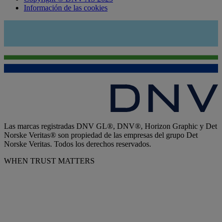
Información de las cookies
Las marcas registradas DNV GL®, DNV®, Horizon Graphic y Det
Norske Veritas® son propiedad de las empresas del grupo Det
Norske Veritas. Todos los derechos reservados.
WHEN TRUST MATTERS