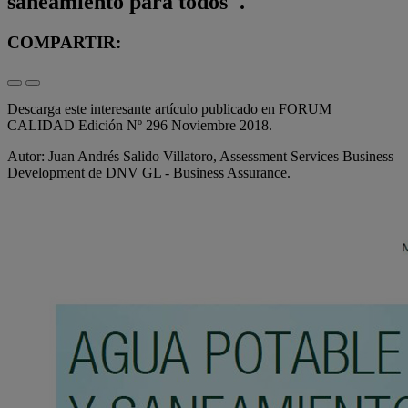
saneamiento para todos".
COMPARTIR:
Descarga este interesante artículo publicado en FORUM
CALIDAD Edición Nº 296 Noviembre 2018.
Autor: Juan Andrés Salido Villatoro, Assessment Services Business
Development de DNV GL - Business Assurance.