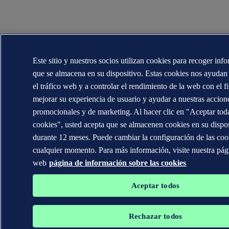
Este sitio y nuestros socios utilizan cookies para recoger inf
que se almacena en su dispositivo. Estas cookies nos ayudan 
el tráfico web y a controlar el rendimiento de la web con el f
mejorar su experiencia de usuario y ayudar a nuestras accion
promocionales y de marketing. Al hacer clic en "Aceptar toda
cookies", usted acepta que se almacenen cookies en su dispo
durante 12 meses. Puede cambiar la configuración de las coo
cualquier momento. Para más información, visite nuestra pág
web
página de información sobre las cookies
Aceptar todos
Rechazar todos