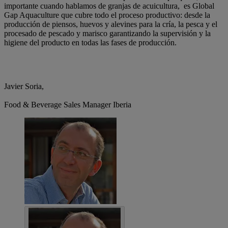
importante cuando hablamos de granjas de acuicultura, es Global
Gap Aquaculture que cubre todo el proceso productivo: desde la
producción de piensos, huevos y alevines para la cría, la pesca y el
procesado de pescado y marisco garantizando la supervisión y la
higiene del producto en todas las fases de producción.
Javier Soria,
Food & Beverage Sales Manager Iberia