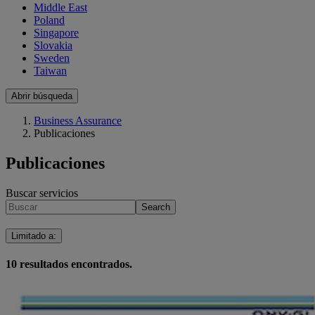
Middle East
Poland
Singapore
Slovakia
Sweden
Taiwan
Abrir búsqueda
Business Assurance
Publicaciones
Publicaciones
Buscar servicios
Search
Limitado a
:
10
resultados encontrados.