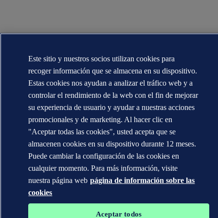
Este sitio y nuestros socios utilizan cookies para
recoger información que se almacena en su dispositivo.
Estas cookies nos ayudan a analizar el tráfico web y a
controlar el rendimiento de la web con el fin de mejorar
su experiencia de usuario y ayudar a nuestras acciones
promocionales y de marketing. Al hacer clic en
"Aceptar todas las cookies", usted acepta que se
almacenen cookies en su dispositivo durante 12 meses.
Puede cambiar la configuración de las cookies en
cualquier momento. Para más información, visite
nuestra página web
página de información sobre las
cookies
Aceptar todos