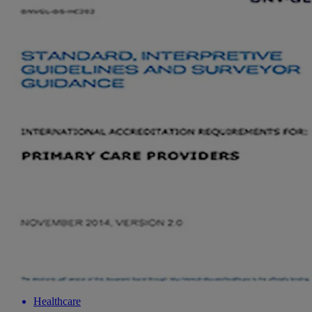
Healthcare