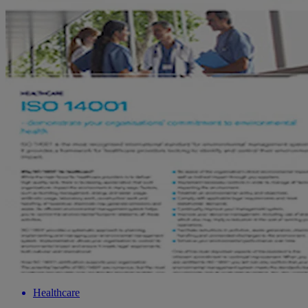
Healthcare