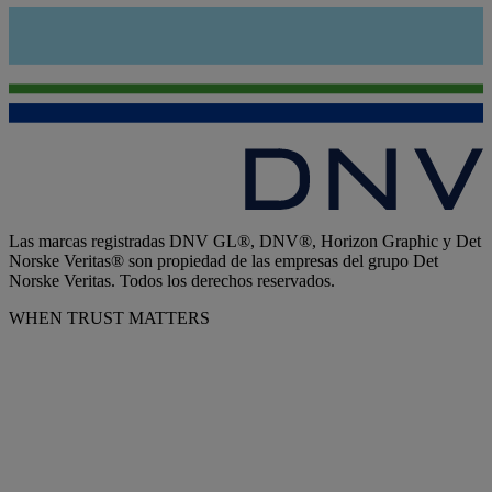
Las marcas registradas DNV GL®, DNV®, Horizon Graphic y Det
Norske Veritas® son propiedad de las empresas del grupo Det
Norske Veritas. Todos los derechos reservados.
WHEN TRUST MATTERS