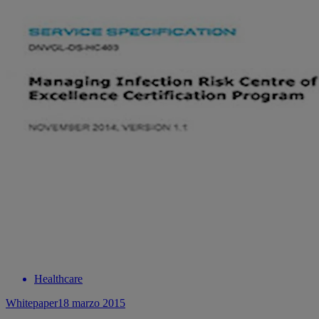
Healthcare
Whitepaper
18 marzo 2015