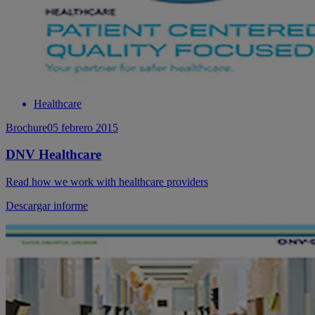
Healthcare
Brochure
05 febrero 2015
DNV Healthcare
Read how we work with healthcare providers
Descargar informe