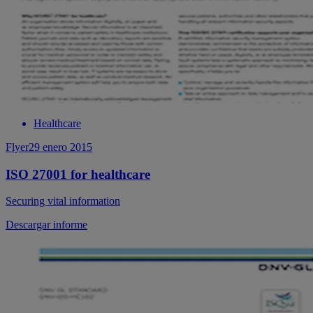
Healthcare
Flyer
29 enero 2015
ISO 27001 for healthcare
Securing vital information
Descargar informe