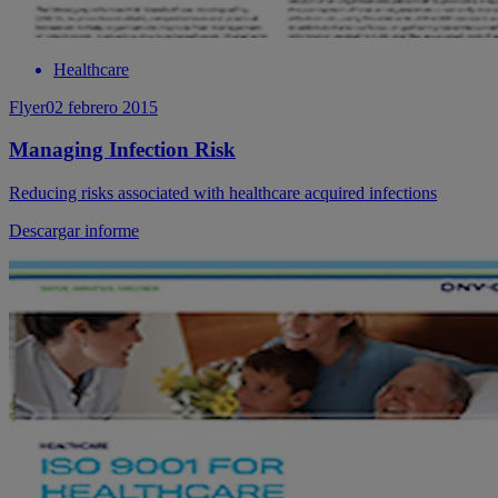
Healthcare
Flyer
02 febrero 2015
Managing Infection Risk
Reducing risks associated with healthcare acquired infections
Descargar informe