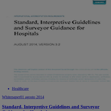
Healthcare
Whitepaper
01 agosto 2014
Standard, Interpretive Guidelines and Surveyor