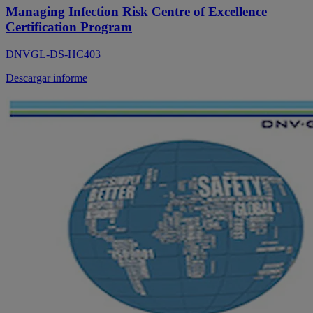
Managing Infection Risk Centre of Excellence
Certification Program
DNVGL-DS-HC403
Descargar informe