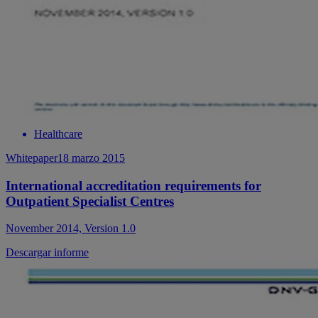
Healthcare
Whitepaper
18 marzo 2015
International accreditation requirements for
Outpatient Specialist Centres
November 2014, Version 1.0
Descargar informe