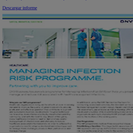
Descargar informe