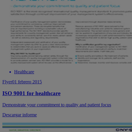
Healthcare
Flyer
01 febrero 2015
ISO 9001 for healthcare
Demonstrate your commitment to quality and patient focus
Descargar informe