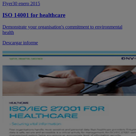
Flyer
30 enero 2015
ISO 14001 for healthcare
Demonstrate your organisation's commitment to environmental
health
Descargar informe