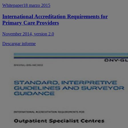
Whitepaper
18 marzo 2015
International Accreditation Requirements for
Primary Care Providers
November 2014, version 2.0
Descargar informe