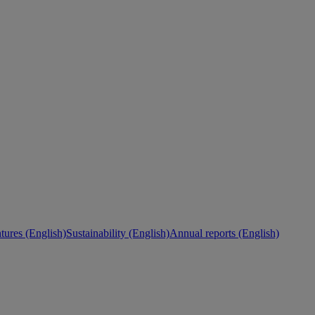
ures (English)
Sustainability (English)
Annual reports (English)