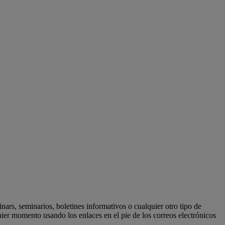
ars, seminarios, boletines informativos o cualquier otro tipo de
er momento usando los enlaces en el pie de los correos electrónicos