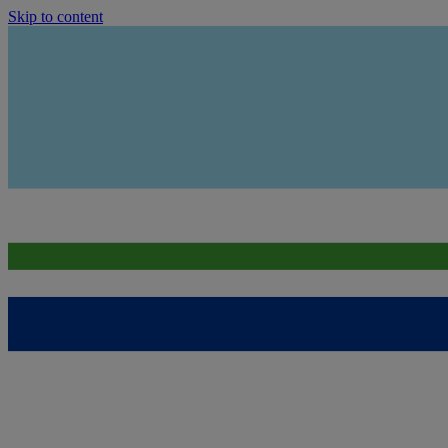
Skip to content