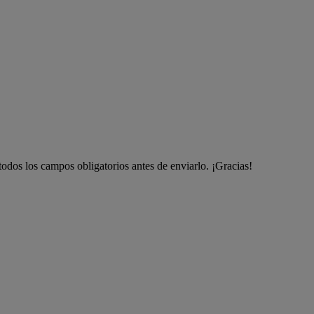
odos los campos obligatorios antes de enviarlo. ¡Gracias!