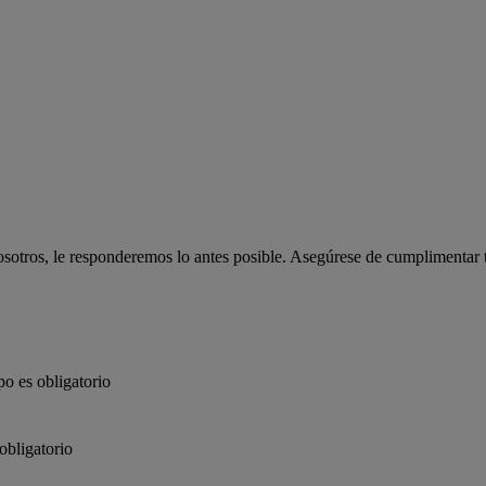
osotros, le responderemos lo antes posible. Asegúrese de cumplimentar t
o es obligatorio
obligatorio