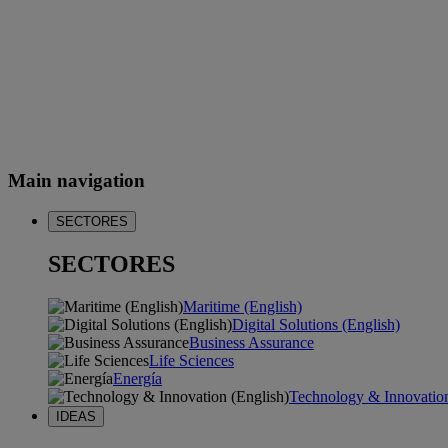
Main navigation
SECTORES
SECTORES
Maritime (English)
Digital Solutions (English)
Business Assurance
Life Sciences
Energía
Technology & Innovation
IDEAS