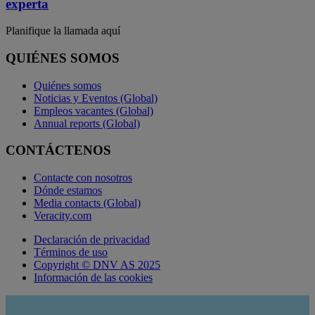
experta
Planifique la llamada aquí
QUIÉNES SOMOS
Quiénes somos
Noticias y Eventos (Global)
Empleos vacantes (Global)
Annual reports (Global)
CONTÁCTENOS
Contacte con nosotros
Dónde estamos
Media contacts (Global)
Veracity.com
Declaración de privacidad
Términos de uso
Copyright © DNV AS 2025
Información de las cookies