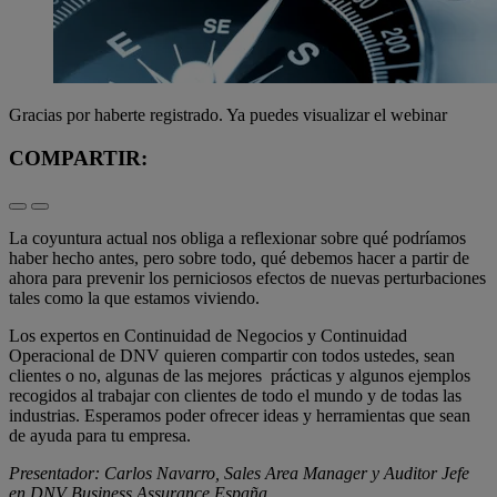
Gracias por haberte registrado. Ya puedes visualizar el webinar
COMPARTIR:
La coyuntura actual nos obliga a reflexionar sobre qué podríamos
haber hecho antes, pero sobre todo, qué debemos hacer a partir de
ahora para prevenir los perniciosos efectos de nuevas perturbaciones
tales como la que estamos viviendo.
Los expertos en Continuidad de Negocios y Continuidad
Operacional de DNV quieren compartir con todos ustedes, sean
clientes o no, algunas de las mejores prácticas y algunos ejemplos
recogidos al trabajar con clientes de todo el mundo y de todas las
industrias. Esperamos poder ofrecer ideas y herramientas que sean
de ayuda para tu empresa.
Presentador: Carlos Navarro, Sales Area Manager y Auditor Jefe
en DNV Business Assurance España