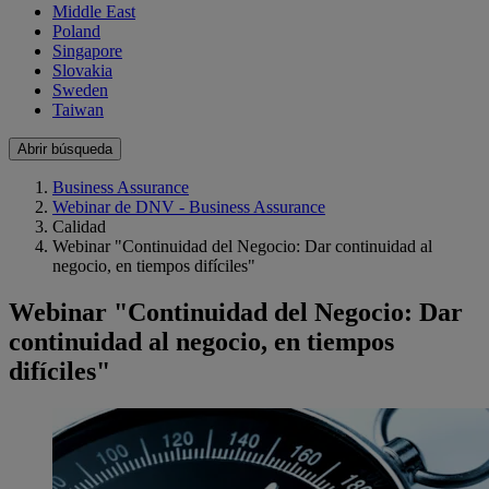
Middle East
Poland
Singapore
Slovakia
Sweden
Taiwan
Abrir búsqueda
Business Assurance
Webinar de DNV - Business Assurance
Calidad
Webinar "Continuidad del Negocio: Dar continuidad al
negocio, en tiempos difíciles"
Webinar "Continuidad del Negocio: Dar
continuidad al negocio, en tiempos
difíciles"