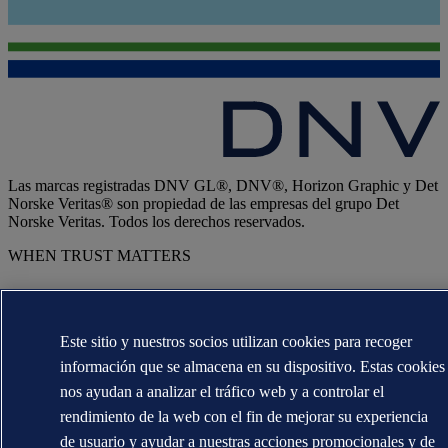
Las marcas registradas DNV GL®, DNV®, Horizon Graphic y Det
Norske Veritas® son propiedad de las empresas del grupo Det
Norske Veritas. Todos los derechos reservados.
WHEN TRUST MATTERS
Este sitio y nuestros socios utilizan cookies para recoger
información que se almacena en su dispositivo. Estas cookies
nos ayudan a analizar el tráfico web y a controlar el
rendimiento de la web con el fin de mejorar su experiencia
de usuario y ayudar a nuestras acciones promocionales y de