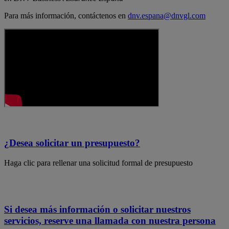
Para más información, contáctenos en
dnv.espana@dnvgl.com
¿Desea solicitar un presupuesto?
Haga clic para rellenar una solicitud formal de presupuesto
Si desea más información o solicitar nuestros
servicios, reserve una llamada con nuestra persona