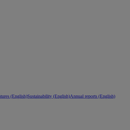
ures (English)
Sustainability (English)
Annual reports (English)