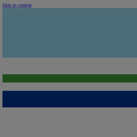
Skip to content