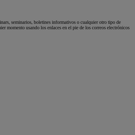
ars, seminarios, boletines informativos o cualquier otro tipo de
er momento usando los enlaces en el pie de los correos electrónicos