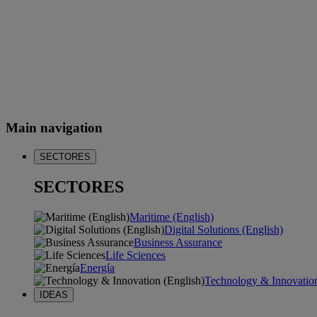
Main navigation
SECTORES
SECTORES
Maritime (English)
Digital Solutions (English)
Business Assurance
Life Sciences
Energía
Technology & Innovation
IDEAS