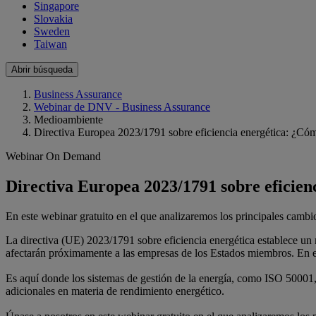
Singapore
Slovakia
Sweden
Taiwan
Abrir búsqueda
Business Assurance
Webinar de DNV - Business Assurance
Medioambiente
Directiva Europea 2023/1791 sobre eficiencia energética: ¿Có
Webinar On Demand
Directiva Europea 2023/1791 sobre eficie
En este webinar gratuito en el que analizaremos los principales cambi
La directiva (UE) 2023/1791 sobre eficiencia energética establece un
afectarán próximamente a las empresas de los Estados miembros. En efe
Es aquí donde los sistemas de gestión de la energía, como ISO 50001,
adicionales en materia de rendimiento energético.