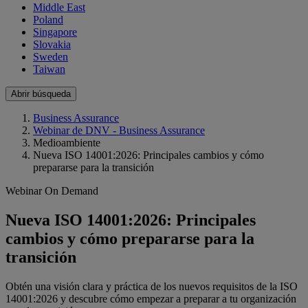
Middle East
Poland
Singapore
Slovakia
Sweden
Taiwan
Abrir búsqueda
Business Assurance
Webinar de DNV - Business Assurance
Medioambiente
Nueva ISO 14001:2026: Principales cambios y cómo
prepararse para la transición
Webinar On Demand
Nueva ISO 14001:2026: Principales
cambios y cómo prepararse para la
transición
Obtén una visión clara y práctica de los nuevos requisitos de la ISO
14001:2026 y descubre cómo empezar a preparar a tu organización