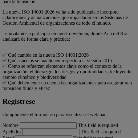
para la transición.
La nueva ISO 14001:2026 ya ha sido publicada e incorpora
aclaraciones y actualizaciones que impactarán en los Sistemas de
Gestión Ambiental de organizaciones de todo el mundo.
Te invitamos a participar en nuestro webinar, donde Ana del Rio
analizará de forma clara y práctica:
✅ Qué cambia en la nueva ISO 14001:2026
✅ Qué aspectos se mantienen respecto a la versión 2015
✅ Cómo se refuerzan elementos clave como el contexto de la
organización, el liderazgo, los riesgos y oportunidades, incluyendo
cambio climático y biodiversidad
✅ Qué deben tener en cuenta las organizaciones para asegurar una
transición fluida y eficaz
Regístrese
Cumplimente el formulario para visualizar el webinar.
Nombre
This field is required
Apellidos
This field is required