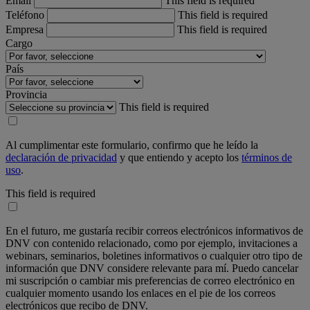
Email
This field is required
Teléfono
This field is required
Empresa
This field is required
Cargo
País
Provincia
This field is required
Al cumplimentar este formulario, confirmo que he leído la
declaración de privacidad
y que entiendo y acepto los
términos de
uso
.
This field is required
En el futuro, me gustaría recibir correos electrónicos informativos de
DNV con contenido relacionado, como por ejemplo, invitaciones a
webinars, seminarios, boletines informativos o cualquier otro tipo de
información que DNV considere relevante para mí. Puedo cancelar
mi suscripción o cambiar mis preferencias de correo electrónico en
cualquier momento usando los enlaces en el pie de los correos
electrónicos que recibo de DNV.