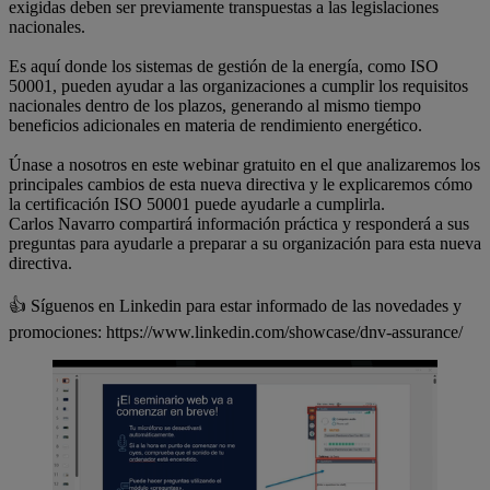
exigidas deben ser previamente transpuestas a las legislaciones
nacionales.
Es aquí donde los sistemas de gestión de la energía, como ISO
50001, pueden ayudar a las organizaciones a cumplir los requisitos
nacionales dentro de los plazos, generando al mismo tiempo
beneficios adicionales en materia de rendimiento energético.
Únase a nosotros en este webinar gratuito en el que analizaremos los
principales cambios de esta nueva directiva y le explicaremos cómo
la certificación ISO 50001 puede ayudarle a cumplirla.
Carlos Navarro compartirá información práctica y responderá a sus
preguntas para ayudarle a preparar a su organización para esta nueva
directiva.
👍 Síguenos en Linkedin para estar informado de las novedades y
promociones: https://www.linkedin.com/showcase/dnv-assurance/