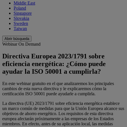
Middle East
Poland
Singapore
Slovakia
Sweden
Taiwan
Abrir búsqueda
Webinar On Demand
Directiva Europea 2023/1791 sobre
eficiencia energética: ¿Cómo puede
ayudar la ISO 50001 a cumplirla?
En este webinar gratuito en el que analizaremos los principales
cambios de esta nueva directiva y le explicaremos cómo la
certificación ISO 50001 puede ayudarle a cumplirla.
La directiva (UE) 2023/1791 sobre eficiencia energética establece
un marco común de medidas para que la Unión Europea alcance sus
objetivos de ahorro energético. Los requisitos de esta directiva
europea afectarán próximamente a las empresas de los Estados
miembros. En efecto, antes de su aplicación local, las medidas