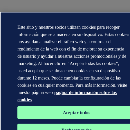
Este sitio y nuestros socios utilizan cookies para recoger
información que se almacena en su dispositivo. Estas cookies
nos ayudan a analizar el tráfico web y a controlar el
rendimiento de la web con el fin de mejorar su experiencia
de usuario y ayudar a nuestras acciones promocionales y de
marketing. Al hacer clic en "Aceptar todas las cookies",
usted acepta que se almacenen cookies en su dispositivo
durante 12 meses. Puede cambiar la configuración de las
cookies en cualquier momento. Para más información, visite
nuestra página web
página de información sobre las
cookies
Aceptar todos