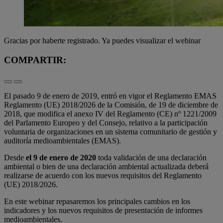
Gracias por haberte registrado. Ya puedes visualizar el webinar
COMPARTIR:
El pasado 9 de enero de 2019, entró en vigor el Reglamento EMAS
Reglamento (UE) 2018/2026 de la Comisión, de 19 de diciembre de
2018, que modifica el anexo IV del Reglamento (CE) nº 1221/2009
del Parlamento Europeo y del Consejo, relativo a la participación
voluntaria de organizaciones en un sistema comunitario de gestión y
auditoría medioambientales (EMAS).
Desde
el 9 de enero de 202
0
toda validación de una declaración
ambiental o bien de una declaración ambiental actualizada deberá
realizarse de acuerdo con los nuevos requisitos del Reglamento
(UE) 2018/2026.
En este webinar repasaremos los principales cambios en los
indicadores y los nuevos requisitos de presentación de informes
medioambientales.