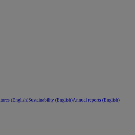
ures (English)
Sustainability (English)
Annual reports (English)