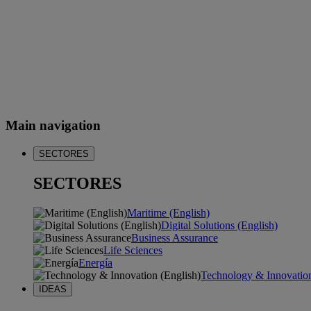
Main navigation
SECTORES
SECTORES
Maritime (English)
Digital Solutions (English)
Business Assurance
Life Sciences
Energía
Technology & Innovation
IDEAS