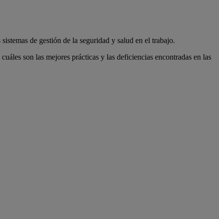
istemas de gestión de la seguridad y salud en el trabajo.
áles son las mejores prácticas y las deficiencias encontradas en las