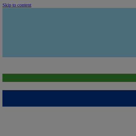
Skip to content