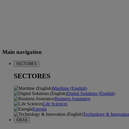
Main navigation
SECTORES
SECTORES
Maritime (English)
Digital Solutions (English)
Business Assurance
Life Sciences
Energía
Technology & Innovation
IDEAS