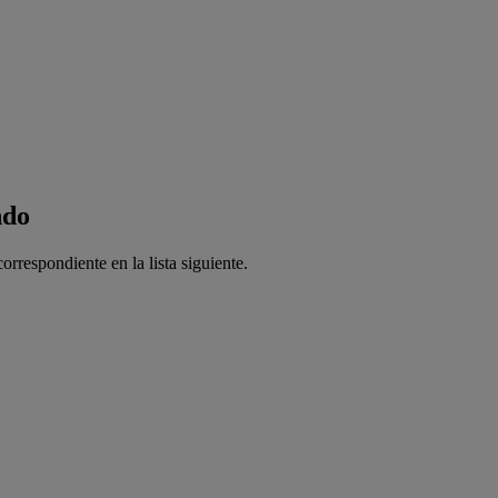
ndo
orrespondiente en la lista siguiente.