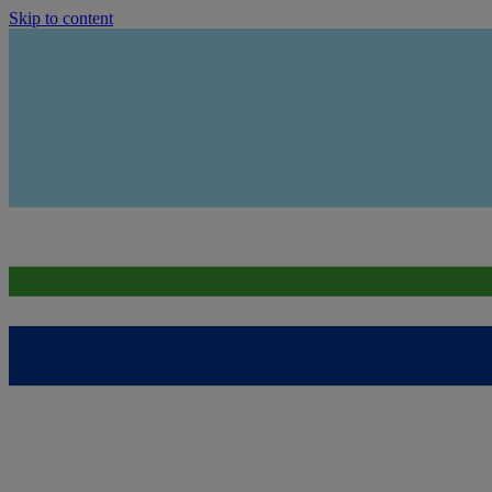
Skip to content