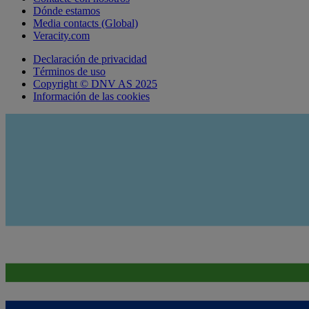
Dónde estamos
Media contacts (Global)
Veracity.com
Declaración de privacidad
Términos de uso
Copyright © DNV AS 2025
Información de las cookies