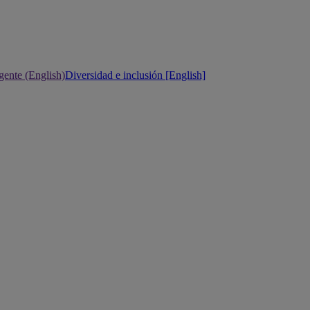
gente (English)
Diversidad e inclusión [English]