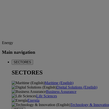
Energy
Main navigation
SECTORES
SECTORES
Maritime (English)
Digital Solutions (English)
Business Assurance
Life Sciences
Energía
Technology & Innovation