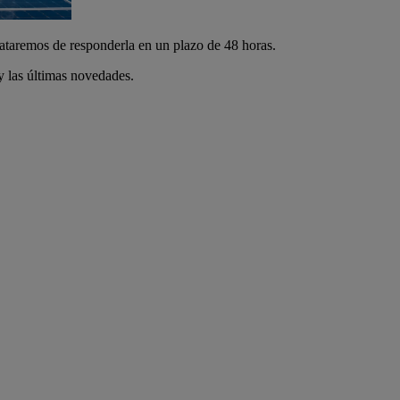
rataremos de responderla en un plazo de 48 horas.
 las últimas novedades.