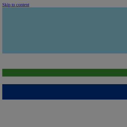
Skip to content