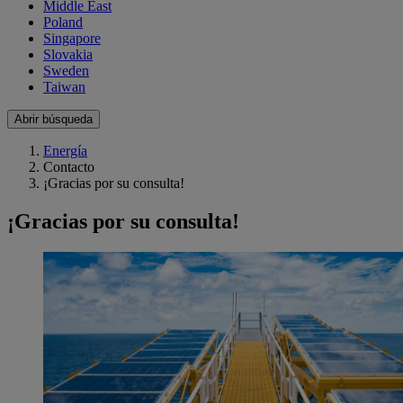
Middle East
Poland
Singapore
Slovakia
Sweden
Taiwan
Abrir búsqueda
Energía
Contacto
¡Gracias por su consulta!
¡Gracias por su consulta!