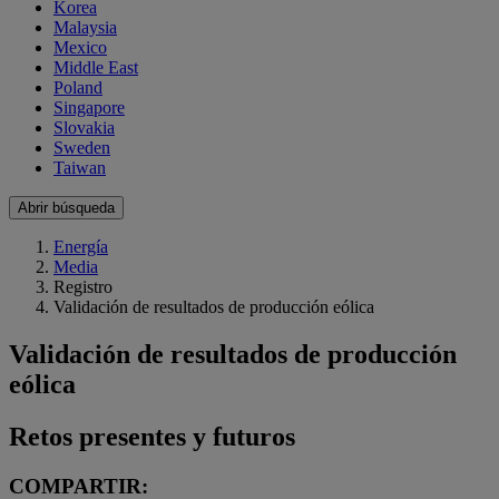
Korea
Malaysia
Mexico
Middle East
Poland
Singapore
Slovakia
Sweden
Taiwan
Abrir búsqueda
Energía
Media
Registro
Validación de resultados de producción eólica
Validación de resultados de producción
eólica
Retos presentes y futuros
COMPARTIR: