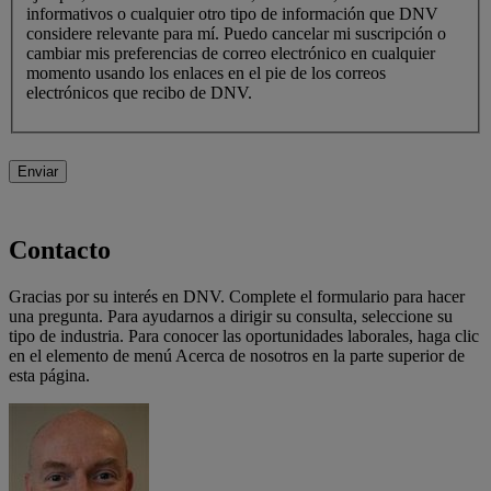
informativos o cualquier otro tipo de información que DNV
considere relevante para mí. Puedo cancelar mi suscripción o
cambiar mis preferencias de correo electrónico en cualquier
momento usando los enlaces en el pie de los correos
electrónicos que recibo de DNV.
Enviar
Contacto
Gracias por su interés en DNV. Complete el formulario para hacer
una pregunta. Para ayudarnos a dirigir su consulta, seleccione su
tipo de industria. Para conocer las oportunidades laborales, haga clic
en el elemento de menú Acerca de nosotros en la parte superior de
esta página.