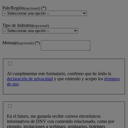
País/Región
(opcional)
Tipo de Industria
(opcional)
Mensaje
(opcional)
Al cumplimentar este formulario, confirmo que he leído la
declaración de privacidad
y que entiendo y acepto los
términos
de uso
.
En el futuro, me gustaría recibir correos electrónicos
informativos de DNV con contenido relacionado, como por
ejemplo, invitaciones a webinars, seminarios, boletines