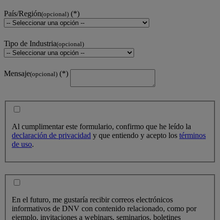
País/Región
(opcional)
Tipo de Industria
(opcional)
Mensaje
(opcional)
Al cumplimentar este formulario, confirmo que he leído la
declaración de privacidad
y que entiendo y acepto los
términos
de uso
.
En el futuro, me gustaría recibir correos electrónicos
informativos de DNV con contenido relacionado, como por
ejemplo, invitaciones a webinars, seminarios, boletines