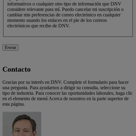
informativos o cualquier otro tipo de información que DNV
considere relevante para mí. Puedo cancelar mi suscripción o
cambiar mis preferencias de correo electrónico en cualquier
momento usando los enlaces en el pie de los correos
electrónicos que recibo de DNV.
Enviar
Contacto
Gracias por su interés en DNV. Complete el formulario para hacer
una pregunta. Para ayudarnos a dirigir su consulta, seleccione su
tipo de industria. Para conocer las oportunidades laborales, haga clic
en el elemento de menú Acerca de nosotros en la parte superior de
esta página.