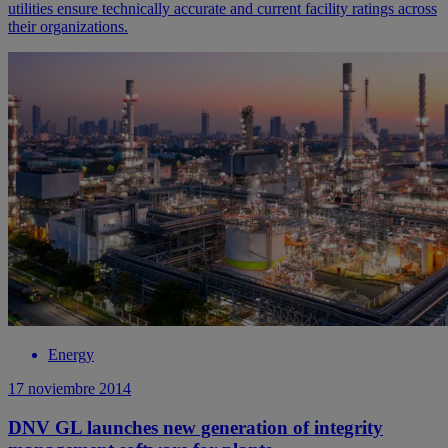
utilities ensure technically accurate and current facility ratings across
their organizations.
Energy
17 noviembre 2014
DNV GL launches new generation of integrity