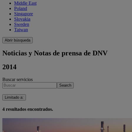
Middle East
Poland
Singapore
Slovakia
Sweden
Taiwan
Abrir búsqueda
Noticias y Notas de prensa de DNV
2014
Buscar servicios
Search
Limitado a
:
4
resultados encontrados.