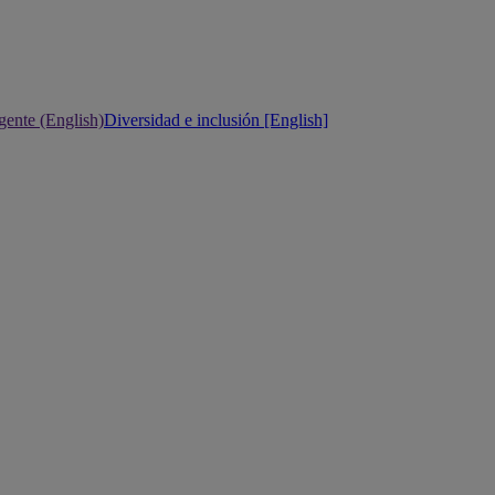
gente (English)
Diversidad e inclusión [English]