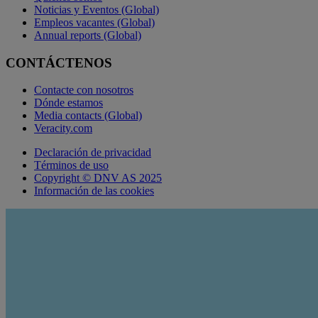
Noticias y Eventos (Global)
Empleos vacantes (Global)
Annual reports (Global)
CONTÁCTENOS
Contacte con nosotros
Dónde estamos
Media contacts (Global)
Veracity.com
Declaración de privacidad
Términos de uso
Copyright © DNV AS 2025
Información de las cookies