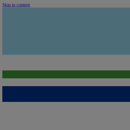
Skip to content