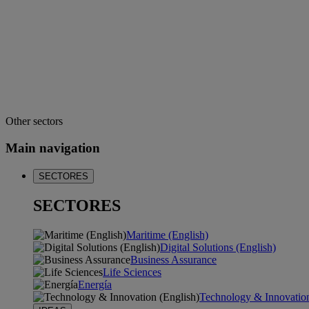
Other sectors
Main navigation
SECTORES
SECTORES
Maritime (English)
Digital Solutions (English)
Business Assurance
Life Sciences
Energía
Technology & Innovation