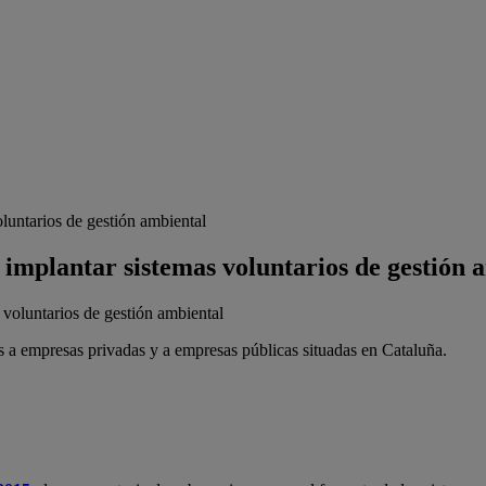
oluntarios de gestión ambiental
a implantar sistemas voluntarios de gestión 
s a empresas privadas y a empresas públicas situadas en Cataluña.