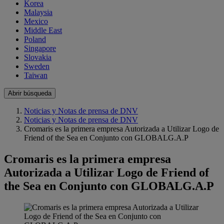
Korea
Malaysia
Mexico
Middle East
Poland
Singapore
Slovakia
Sweden
Taiwan
Abrir búsqueda
Noticias y Notas de prensa de DNV
Noticias y Notas de prensa de DNV
Cromaris es la primera empresa Autorizada a Utilizar Logo de
Friend of the Sea en Conjunto con GLOBALG.A.P
Cromaris es la primera empresa
Autorizada a Utilizar Logo de Friend of
the Sea en Conjunto con GLOBALG.A.P