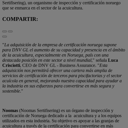
Sertifisering), un organismo de inspección y certificación noruego
que se enmarca en el sector de la acuicultura.
COMPARTIR:
​"
La adquisición de la empresa de certificación noruega supone
para DNV GL el aumento de su capacidad y presencia en el ámbito
de la acuicultura, especialmente en Noruega, país con una
destacada posición en este sector a nivel mundial
," señala
Luca
Crisciotti
, CEO de DNV GL - Business Assurance. "
Esta
adquisición nos permitirá ofrecer una cartera más amplia de
servicios de certificación de terceros para piscifactorias y el sector
acuícola en general, mejorando nuestra capacidad para ayudar a
la industria en sus esfuerzos para convertirse en más segura y
sostenible
."
Noomas
(Noomas Sertifisering) es un órgano de inspección y
certificación de Noruega dedicado a la acuicultura y a los equipos
utilizados en esta industria. Su objetivo es apoyar a las granjas de
acuicultura a través de la certificación para convertirse en más