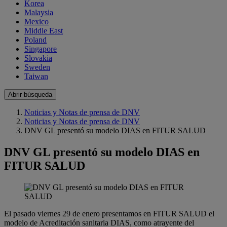
Korea
Malaysia
Mexico
Middle East
Poland
Singapore
Slovakia
Sweden
Taiwan
Abrir búsqueda
Noticias y Notas de prensa de DNV
Noticias y Notas de prensa de DNV
DNV GL presentó su modelo DIAS en FITUR SALUD
DNV GL presentó su modelo DIAS en
FITUR SALUD
El pasado viernes 29 de enero presentamos en FITUR SALUD el
modelo de Acreditación sanitaria DIAS, como atrayente del