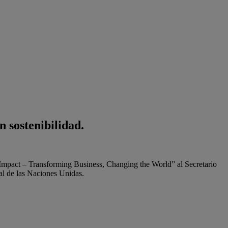
 sostenibilidad.
mpact – Transforming Business, Changing the World” al Secretario
l de las Naciones Unidas.