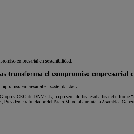
promiso empresarial en sostenibilidad.
as transforma el compromiso empresarial en
 Grupo y CEO de DNV GL, ha presentado los resultados del informe “I
 Presidente y fundador del Pacto Mundial durante la Asamblea Genera