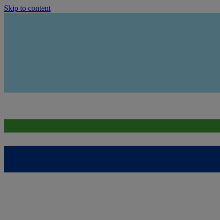
Skip to content