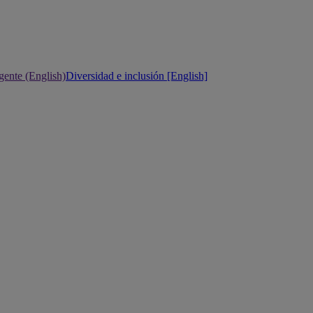
gente (English)
Diversidad e inclusión [English]