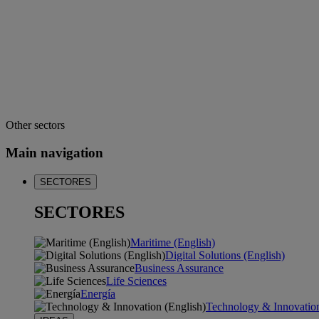
Other sectors
Main navigation
SECTORES
SECTORES
Maritime (English)
Digital Solutions (English)
Business Assurance
Life Sciences
Energía
Technology & Innovation