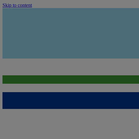
Skip to content