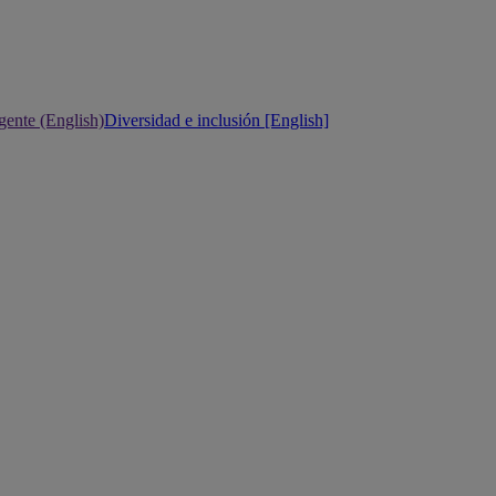
gente (English)
Diversidad e inclusión [English]