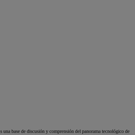
as una base de discusión y comprensión del panorama tecnológico de