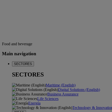
Food and beverage
Main navigation
SECTORES
SECTORES
Maritime (English)
Digital Solutions (English)
Business Assurance
Life Sciences
Energía
Technology & Innovation