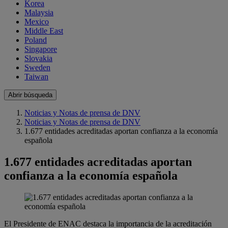
Korea
Malaysia
Mexico
Middle East
Poland
Singapore
Slovakia
Sweden
Taiwan
Abrir búsqueda
Noticias y Notas de prensa de DNV
Noticias y Notas de prensa de DNV
1.677 entidades acreditadas aportan confianza a la economía
española
1.677 entidades acreditadas aportan
confianza a la economía española
El Presidente de ENAC destaca la importancia de la acreditación