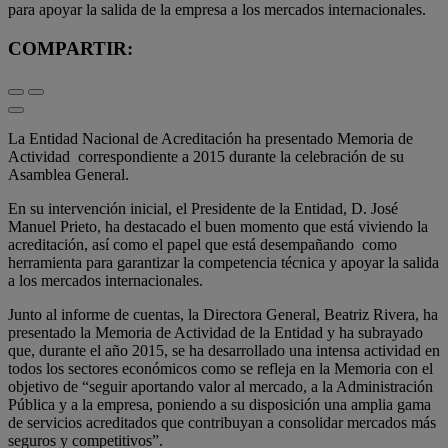
para apoyar la salida de la empresa a los mercados internacionales.
COMPARTIR:
La Entidad Nacional de Acreditación ha presentado Memoria de
Actividad correspondiente a 2015 durante la celebración de su
Asamblea General.
En su intervención inicial, el Presidente de la Entidad, D. José
Manuel Prieto, ha destacado el buen momento que está viviendo la
acreditación, así como el papel que está desempañando como
herramienta para garantizar la competencia técnica y apoyar la salida
a los mercados internacionales.
Junto al informe de cuentas, la Directora General, Beatriz Rivera, ha
presentado la Memoria de Actividad de la Entidad y ha subrayado
que, durante el año 2015, se ha desarrollado una intensa actividad en
todos los sectores económicos como se refleja en la Memoria con el
objetivo de “seguir aportando valor al mercado, a la Administración
Pública y a la empresa, poniendo a su disposición una amplia gama
de servicios acreditados que contribuyan a consolidar mercados más
seguros y competitivos”.