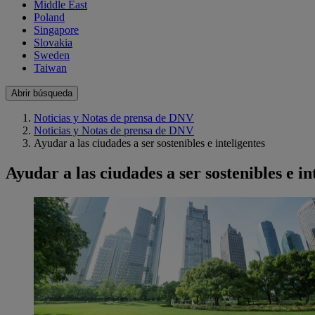
Middle East
Poland
Singapore
Slovakia
Sweden
Taiwan
Abrir búsqueda
Noticias y Notas de prensa de DNV
Noticias y Notas de prensa de DNV
Ayudar a las ciudades a ser sostenibles e inteligentes
Ayudar a las ciudades a ser sostenibles e in