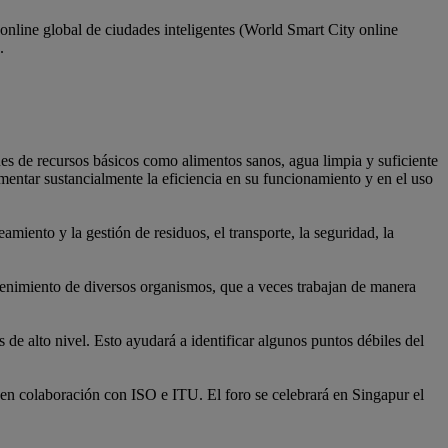
online global de ciudades inteligentes (World Smart City online
.
es de recursos básicos como alimentos sanos, agua limpia y suficiente
mentar sustancialmente la eficiencia en su funcionamiento y en el uso
miento y la gestión de residuos, el transporte, la seguridad, la
tenimiento de diversos organismos, que a veces trabajan de manera
 de alto nivel. Esto ayudará a identificar algunos puntos débiles del
 en colaboración con ISO e ITU. El foro se celebrará en Singapur el