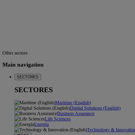
Other sectors
Main navigation
SECTORES
SECTORES
Maritime (English)
Digital Solutions (English)
Business Assurance
Life Sciences
Energía
Technology & Innovation