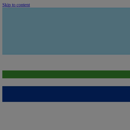
Skip to content