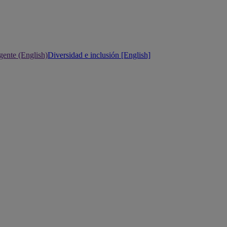
gente (English)
Diversidad e inclusión [English]