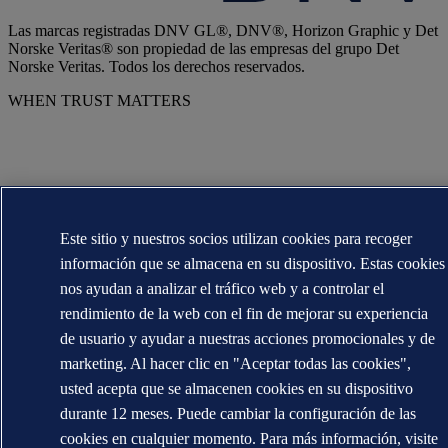
Las marcas registradas DNV GL®, DNV®, Horizon Graphic y Det
Norske Veritas® son propiedad de las empresas del grupo Det
Norske Veritas. Todos los derechos reservados.
WHEN TRUST MATTERS
Este sitio y nuestros socios utilizan cookies para recoger
información que se almacena en su dispositivo. Estas cookies
nos ayudan a analizar el tráfico web y a controlar el
rendimiento de la web con el fin de mejorar su experiencia
de usuario y ayudar a nuestras acciones promocionales y de
marketing. Al hacer clic en "Aceptar todas las cookies",
usted acepta que se almacenen cookies en su dispositivo
durante 12 meses. Puede cambiar la configuración de las
cookies en cualquier momento. Para más información, visite