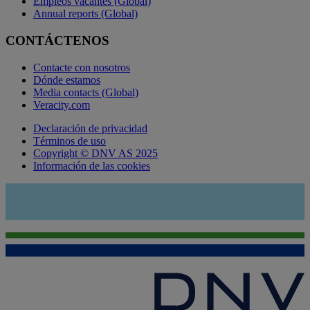
Empleos vacantes (Global)
Annual reports (Global)
CONTÁCTENOS
Contacte con nosotros
Dónde estamos
Media contacts (Global)
Veracity.com
Declaración de privacidad
Términos de uso
Copyright © DNV AS 2025
Información de las cookies