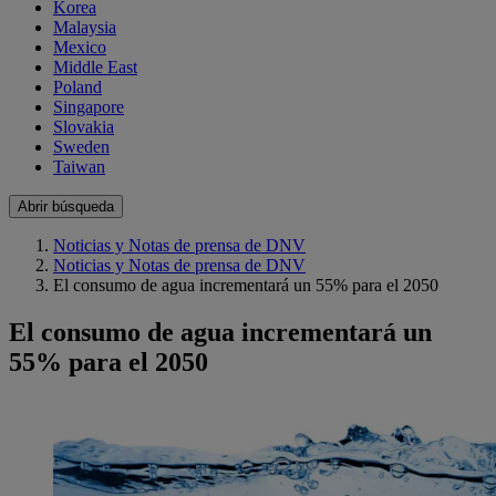
Korea
Malaysia
Mexico
Middle East
Poland
Singapore
Slovakia
Sweden
Taiwan
Abrir búsqueda
Noticias y Notas de prensa de DNV
Noticias y Notas de prensa de DNV
El consumo de agua incrementará un 55% para el 2050
El consumo de agua incrementará un
55% para el 2050