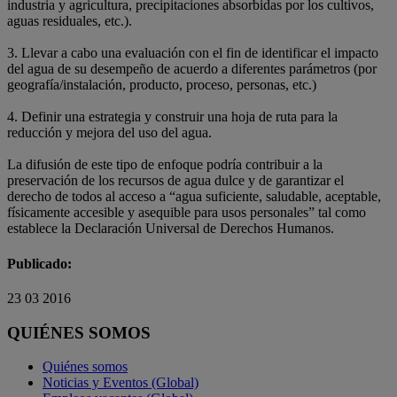
industria y agricultura, precipitaciones absorbidas por los cultivos,
aguas residuales, etc.).
3. Llevar a cabo una evaluación con el fin de identificar el impacto
del agua de su desempeño de acuerdo a diferentes parámetros (por
geografía/instalación, producto, proceso, personas, etc.)
4. Definir una estrategia y construir una hoja de ruta para la
reducción y mejora del uso del agua.
La difusión de este tipo de enfoque podría contribuir a la
preservación de los recursos de agua dulce y de garantizar el
derecho de todos al acceso a “agua suficiente, saludable, aceptable,
físicamente accesible y asequible para usos personales” tal como
establece la Declaración Universal de Derechos Humanos.
Publicado:
23 03 2016
QUIÉNES SOMOS
Quiénes somos
Noticias y Eventos (Global)