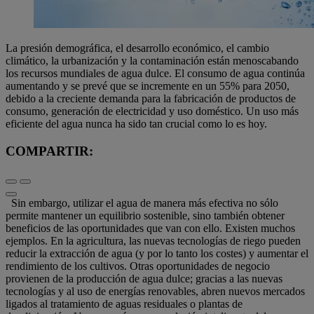
La presión demográfica, el desarrollo económico, el cambio
climático, la urbanización y la contaminación están menoscabando
los recursos mundiales de agua dulce. El consumo de agua continúa
aumentando y se prevé que se incremente en un 55% para 2050,
debido a la creciente demanda para la fabricación de productos de
consumo, generación de electricidad y uso doméstico. Un uso más
eficiente del agua nunca ha sido tan crucial como lo es hoy.
COMPARTIR:
Sin embargo, utilizar el agua de manera más efectiva no sólo
permite mantener un equilibrio sostenible, sino también obtener
beneficios de las oportunidades que van con ello. Existen muchos
ejemplos. En la agricultura, las nuevas tecnologías de riego pueden
reducir la extracción de agua (y por lo tanto los costes) y aumentar el
rendimiento de los cultivos. Otras oportunidades de negocio
provienen de la producción de agua dulce; gracias a las nuevas
tecnologías y al uso de energías renovables, abren nuevos mercados
ligados al tratamiento de aguas residuales o plantas de