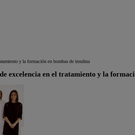
ratamiento y la formación en bombas de insulina
de excelencia en el tratamiento y la formac