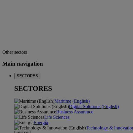
Other sectors
Main navigation
SECTORES
SECTORES
Maritime (English)
Digital Solutions (English)
Business Assurance
Life Sciences
Energía
Technology & Innovation