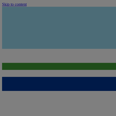
Skip to content