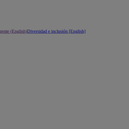
gente (English)
Diversidad e inclusión [English]