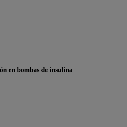
ión en bombas de insulina