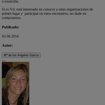
o exención.
Si es Vd. está interesado en conocer a otras organizaciones de
primer lugar y participar en estos encuentros, no dude en
contactarnos.
Publicado:
03 06 2016
Autor:
Mª de los Angeles García