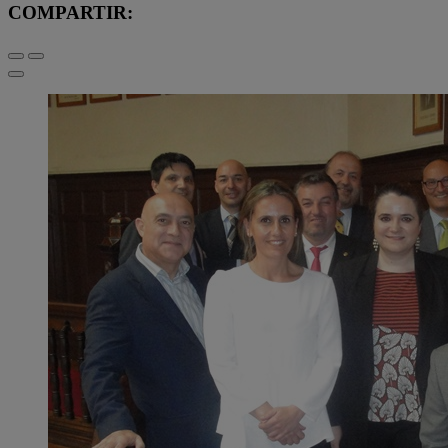
COMPARTIR: