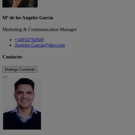
Mª de los Angeles García
Marketing & Communication Manager
+34934792600
Angeles.Garcia@dnv.com
Contacto:
Rodrigo Contardo