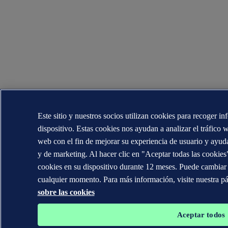
Este sitio y nuestros socios utilizan cookies para recoger 
dispositivo. Estas cookies nos ayudan a analizar el tráfico 
web con el fin de mejorar su experiencia de usuario y ayud
y de marketing. Al hacer clic en "Aceptar todas las cookie
cookies en su dispositivo durante 12 meses. Puede cambiar 
cualquier momento. Para más información, visite nuestra p
sobre las cookies
Aceptar todos