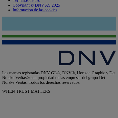
Términos de uso
Copyright © DNV AS 2025
Información de las cookies
Las marcas registradas DNV GL®, DNV®, Horizon Graphic y Det
Norske Veritas® son propiedad de las empresas del grupo Det
Norske Veritas. Todos los derechos reservados.
WHEN TRUST MATTERS