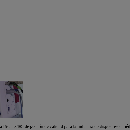
 ISO 13485 de gestión de calidad para la industria de dispositivos méd