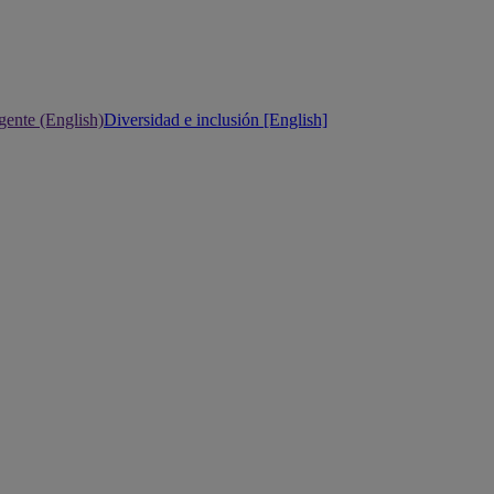
gente (English)
Diversidad e inclusión [English]