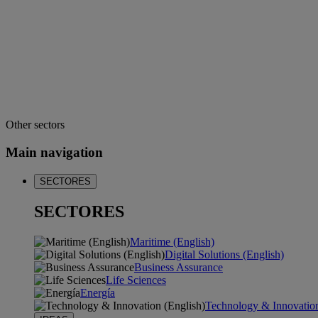
Other sectors
Main navigation
SECTORES
SECTORES
Maritime (English)
Digital Solutions (English)
Business Assurance
Life Sciences
Energía
Technology & Innovation