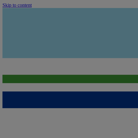
Skip to content