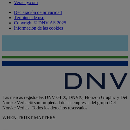
Veracity.com
Declaración de privacidad
Términos de uso
Copyright © DNV AS 2025
Información de las cookies
Las marcas registradas DNV GL®, DNV®, Horizon Graphic y Det
Norske Veritas® son propiedad de las empresas del grupo Det
Norske Veritas. Todos los derechos reservados.
WHEN TRUST MATTERS