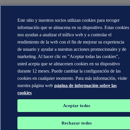
Este sitio y nuestros socios utilizan cookies para recoger
información que se almacena en su dispositivo. Estas cookies
nos ayudan a analizar el tráfico web y a controlar el
rendimiento de la web con el fin de mejorar su experiencia
de usuario y ayudar a nuestras acciones promocionales y de
marketing. Al hacer clic en "Aceptar todas las cookies",
usted acepta que se almacenen cookies en su dispositivo
durante 12 meses. Puede cambiar la configuración de las
cookies en cualquier momento. Para más información, visite
nuestra página web
página de información sobre las
cookies
Aceptar todos
Rechazar todos