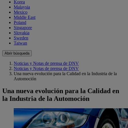
Korea
Malaysia
Mexico
Middle East
Poland
Singapore
Slovakia
Sweden
Taiwan
Abrir búsqueda
Noticias y Notas de prensa de DNV
Noticias y Notas de prensa de DNV
Una nueva evolución para la Calidad en la Industria de la
Automoción
Una nueva evolución para la Calidad en
la Industria de la Automoción