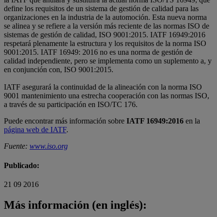
define los requisitos de un sistema de gestión de calidad para las
organizaciones en la industria de la automoción. Esta nueva norma
se alinea y se refiere a la versión más reciente de las normas ISO de
sistemas de gestión de calidad, ISO 9001:2015. IATF 16949:2016
respetará plenamente la estructura y los requisitos de la norma ISO
9001:2015. IATF 16949: 2016 no es una norma de gestión de
calidad independiente, pero se implementa como un suplemento a, y
en conjunción con, ISO 9001:2015.
IATF asegurará la continuidad de la alineación con la norma ISO
9001 mantenimiento una estrecha cooperación con las normas ISO,
a través de su participación en ISO/TC 176.
Puede encontrar más información sobre
IATF 16949:2016
en la
página web de IATF
.
Fuente:
www.iso.org
Publicado:
21 09 2016
Más información (en inglés):