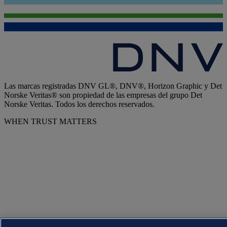
Las marcas registradas DNV GL®, DNV®, Horizon Graphic y Det
Norske Veritas® son propiedad de las empresas del grupo Det
Norske Veritas. Todos los derechos reservados.
WHEN TRUST MATTERS