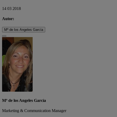
14 03 2018
Autor:
Mª de los Angeles García
Mª de los Angeles García
Marketing & Communication Manager