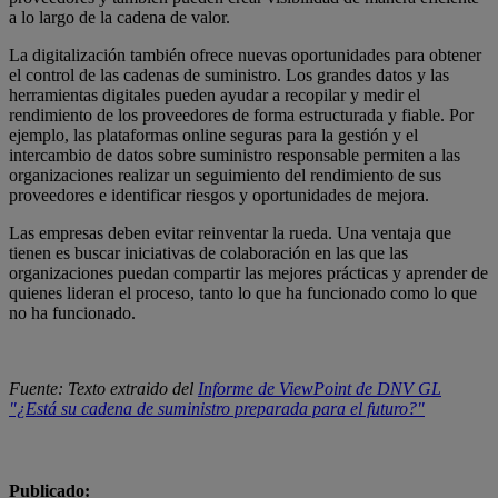
a lo largo de la cadena de valor.
La digitalización también ofrece nuevas oportunidades para obtener
el control de las cadenas de suministro. Los grandes datos y las
herramientas digitales pueden ayudar a recopilar y medir el
rendimiento de los proveedores de forma estructurada y fiable. Por
ejemplo, las plataformas online seguras para la gestión y el
intercambio de datos sobre suministro responsable permiten a las
organizaciones realizar un seguimiento del rendimiento de sus
proveedores e identificar riesgos y oportunidades de mejora.
Las empresas deben evitar reinventar la rueda. Una ventaja que
tienen es buscar iniciativas de colaboración en las que las
organizaciones puedan compartir las mejores prácticas y aprender de
quienes lideran el proceso, tanto lo que ha funcionado como lo que
no ha funcionado.
Fuente: Texto extraido del
Informe de ViewPoint de DNV GL
"¿Está su cadena de suministro preparada para el futuro?"
Publicado: