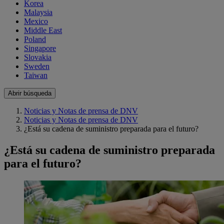
Korea
Malaysia
Mexico
Middle East
Poland
Singapore
Slovakia
Sweden
Taiwan
Abrir búsqueda
Noticias y Notas de prensa de DNV
Noticias y Notas de prensa de DNV
¿Está su cadena de suministro preparada para el futuro?
¿Está su cadena de suministro preparada
para el futuro?