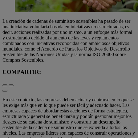
La creación de cadenas de suministro sostenibles ha pasado de ser
una iniciativa voluntaria basada en iniciativas no estructuradas, es
decir, acciones realizadas por uno mismo, a un enfoque más formal
y estructurado debido al aumento de las leyes y reglamentos
combinados con iniciativas reconocidas con ambiciosos objetivos
mundiales, como el Acuerdo de París, los Objetivos de Desarrollo
Sostenible de las Naciones Unidas y la norma ISO 20400 sobre
Compras Sostenibles.
COMPARTIR:
En este contexto, las empresas deben actuar y centrarse en lo que se
les exige más que en lo que puede ser fácil y adecuado hacer. Las
empresas capaces de abordar estas acciones de forma estratégica,
estructurada y general se beneficiarán y podrán gestionar mejor los
riesgos de su cadena de suministro y construir un desempeño
sostenible de la cadena de suministro que se extienda a todos los
niveles. Las empresas líderes son capaces de construir operaciones y