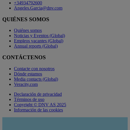
+34934792600
Angeles.Garcia@dnv.com
QUIÉNES SOMOS
Quiénes somos
Noticias y Eventos (Global)
Empleos vacantes (Global)
Annual reports (Global)
CONTÁCTENOS
Contacte con nosotros
Dónde estamos
Media contacts (Global)
Veracity.com
Declaración de privacidad
Términos de uso
Copyright © DNV AS 2025
Información de las cookies