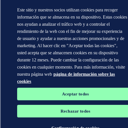
Este sitio y nuestros socios utilizan cookies para recoger
información que se almacena en su dispositivo. Estas cookies
nos ayudan a analizar el tráfico web y a controlar el
rendimiento de la web con el fin de mejorar su experiencia
de usuario y ayudar a nuestras acciones promocionales y de
marketing. Al hacer clic en "Aceptar todas las cookies",
usted acepta que se almacenen cookies en su dispositivo
durante 12 meses. Puede cambiar la configuración de las
cookies en cualquier momento. Para más información, visite
nuestra página web
página de información sobre las
cookies
Aceptar todos
Rechazar todos