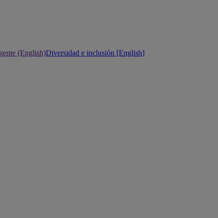
gente (English)
Diversidad e inclusión [English]