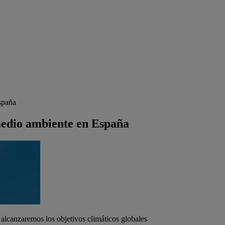
spaña
edio ambiente en España
alcanzaremos los objetivos climáticos globales