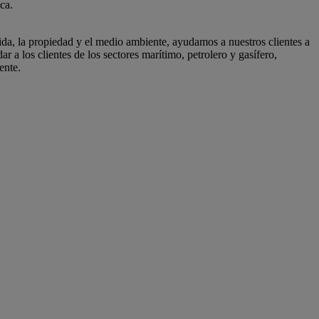
ica.
da, la propiedad y el medio ambiente, ayudamos a nuestros clientes a
 a los clientes de los sectores marítimo, petrolero y gasífero,
ente.