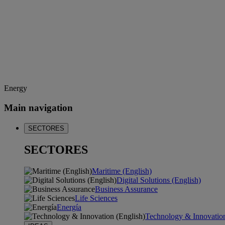
Energy
Main navigation
SECTORES
SECTORES
Maritime (English)
Digital Solutions (English)
Business Assurance
Life Sciences
Energía
Technology & Innovation