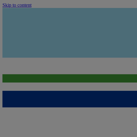
Skip to content