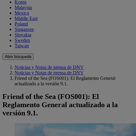
Korea
Malaysia
Mexico
Middle East
Poland
Singapore
Slovakia
Sweden
Taiwan
Abrir búsqueda
Noticias y Notas de prensa de DNV
Noticias y Notas de prensa de DNV
Friend of the Sea (FOS001): El Reglamento General
actualizado a la versión 9.1.
Friend of the Sea (FOS001): El
Reglamento General actualizado a la
versión 9.1.