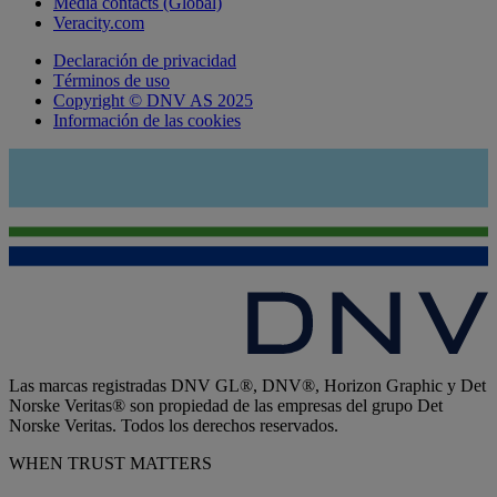
Media contacts (Global)
Veracity.com
Declaración de privacidad
Términos de uso
Copyright © DNV AS 2025
Información de las cookies
Las marcas registradas DNV GL®, DNV®, Horizon Graphic y Det
Norske Veritas® son propiedad de las empresas del grupo Det
Norske Veritas. Todos los derechos reservados.
WHEN TRUST MATTERS