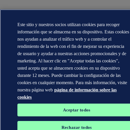
Este sitio y nuestros socios utilizan cookies para recoger
información que se almacena en su dispositivo. Estas cookies
nos ayudan a analizar el tráfico web y a controlar el
rendimiento de la web con el fin de mejorar su experiencia
de usuario y ayudar a nuestras acciones promocionales y de
marketing. Al hacer clic en "Aceptar todas las cookies",
usted acepta que se almacenen cookies en su dispositivo
durante 12 meses. Puede cambiar la configuración de las
cookies en cualquier momento. Para más información, visite
nuestra página web
página de información sobre las
cookies
Aceptar todos
Rechazar todos