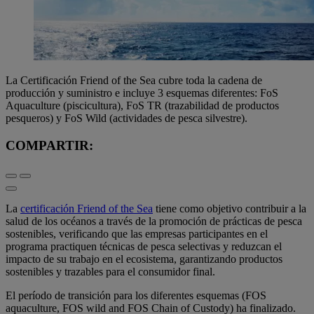
La Certificación Friend of the Sea cubre toda la cadena de
producción y suministro e incluye 3 esquemas diferentes: FoS
Aquaculture (piscicultura), FoS TR (trazabilidad de productos
pesqueros) y FoS Wild (actividades de pesca silvestre).
COMPARTIR:
La
certificación Friend of the Sea
tiene como objetivo contribuir a la
salud de los océanos a través de la promoción de prácticas de pesca
sostenibles, verificando que las empresas participantes en el
programa practiquen técnicas de pesca selectivas y reduzcan el
impacto de su trabajo en el ecosistema, garantizando productos
sostenibles y trazables para el consumidor final.
El período de transición para los diferentes esquemas (FOS
aquaculture, FOS wild and FOS Chain of Custody) ha finalizado.