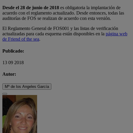
Desde el 28 de junio de 2018
es obligatoria la implantación de
acuerdo con el reglamento actualizado. Desde entonces, todas las
auditorías de FOS se realizan de acuerdo con esta versión.
El Reglamento General de FOS001 y las listas de verificación
actualizadas para cada esquema están disponibles en la
página web
de Friend of the sea
.
Publicado:
13 09 2018
Autor:
Mª de los Angeles García