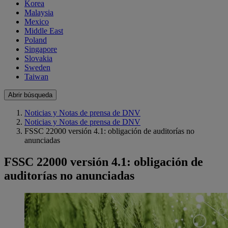
Korea
Malaysia
Mexico
Middle East
Poland
Singapore
Slovakia
Sweden
Taiwan
Abrir búsqueda
Noticias y Notas de prensa de DNV
Noticias y Notas de prensa de DNV
FSSC 22000 versión 4.1: obligación de auditorías no
anunciadas
FSSC 22000 versión 4.1: obligación de
auditorías no anunciadas