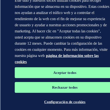
Este sitio y nuestros socios utilizan cookies para recoger
información que se almacena en su dispositivo. Estas cookies
nos ayudan a analizar el tráfico web y a controlar el
rendimiento de la web con el fin de mejorar su experiencia
de usuario y ayudar a nuestras acciones promocionales y de
marketing. Al hacer clic en "Aceptar todas las cookies",
usted acepta que se almacenen cookies en su dispositivo
durante 12 meses. Puede cambiar la configuración de las
cookies en cualquier momento. Para más información, visite
nuestra página web
página de información sobre las
cookies
Aceptar todos
Rechazar todos
Configuración de cookies