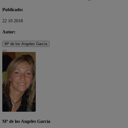
Publicado:
22 10 2018
Autor:
Mª de los Angeles García
Mª de los Angeles García