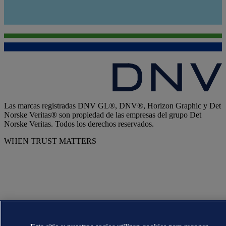
Las marcas registradas DNV GL®, DNV®, Horizon Graphic y Det
Norske Veritas® son propiedad de las empresas del grupo Det
Norske Veritas. Todos los derechos reservados.
WHEN TRUST MATTERS