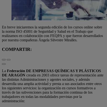
En breve iniciaremos la segunda edición de los cursos online sobre
la norma ISO 45001 de Seguridad y Salud en el Trabajo que
realizamos en colaboración con FEQPA y que fueron desarrollados
por nuestra compañeras Ángela Silvestre Miralles.
COMPARTIR:
La
Federación DE EMPRESAS QUÍMICAS Y PLÁSTICOS
DE ARAGÓN
creada en 2003 ofrece tareas de representación ante
las distintas Administraciones y agentes sociales, y además
desarrolla una amplia actividad y presta a sus asociados entre otros
los siguientes servicios: la organización en cursos formativos a
través de las subvenciones para la formación continua de los
trabajadores en todas las modalidades previstas por la
administración: