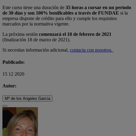
Este curso tiene una duración de
35
horas a cursar en un período
de 30 días y son 100% bonificables a través de FUNDAE
si la
empresa dispone de crédito para ello y cumple los requisitos
marcados por la normativa vigente.
La próxima sesión
comenzará el 18 de febrero de 2021
(finalización 18 de marzo de 2021).
Si necesitas información adicional,
contacta con nosotros.
Publicado:
15 12 2020
Autor:
Mª de los Angeles García