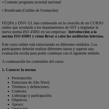
• Contrato programa sectorial nacional
• Bonificada (Crédito de Formación)
FEQPA y DNV GL han colaborado en la creación de un CURSO
online que ayudarán a los departamentos de SST a implantar la
nueva norma ISO 45001 en sus empresas:
Introducción a la
norma ISO 45001 y cómo llevar a cabo las auditorías internas.
Este curso online está estructurado en diferentes módulos. Los
participantes deberán realizar diferentes tareas y superar una
evaluación escrita para poder continuar con el siguiente módulo.
A continuación los contenidos del curso:
1. Conocer la norma
Presentación;
Estructura de Alto Nivel;
Términos y definiciones;
Contexto;
Liderazgo y participación;
Objetivos;
Apoyo;
Operación;