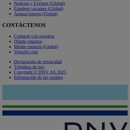
Noticias y Eventos (Global)
Empleos vacantes (Global)
Annual reports (Global)
CONTÁCTENOS
Contacte con nosotros
Dónde estamos
Media contacts (Global)
Veracity.com
Declaración de privacidad
Términos de uso
Copyright © DNV AS 2025
Información de las cookies