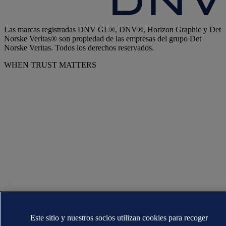
Las marcas registradas DNV GL®, DNV®, Horizon Graphic y Det
Norske Veritas® son propiedad de las empresas del grupo Det
Norske Veritas. Todos los derechos reservados.
WHEN TRUST MATTERS
Este sitio y nuestros socios utilizan cookies para recoger