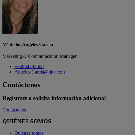
Mª de los Angeles García
Marketing & Communication Manager
+34934792600
Angeles.Garcia@dnv.com
Contáctenos
Regístrate o solicita información adicional
Contáctanos
QUIÉNES SOMOS
Quiénes somos