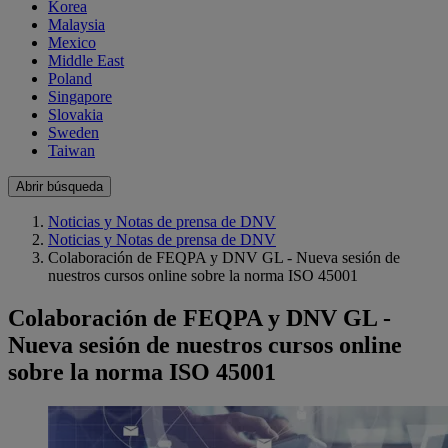
Korea
Malaysia
Mexico
Middle East
Poland
Singapore
Slovakia
Sweden
Taiwan
Abrir búsqueda
Noticias y Notas de prensa de DNV
Noticias y Notas de prensa de DNV
Colaboración de FEQPA y DNV GL - Nueva sesión de
nuestros cursos online sobre la norma ISO 45001
Colaboración de FEQPA y DNV GL -
Nueva sesión de nuestros cursos online
sobre la norma ISO 45001