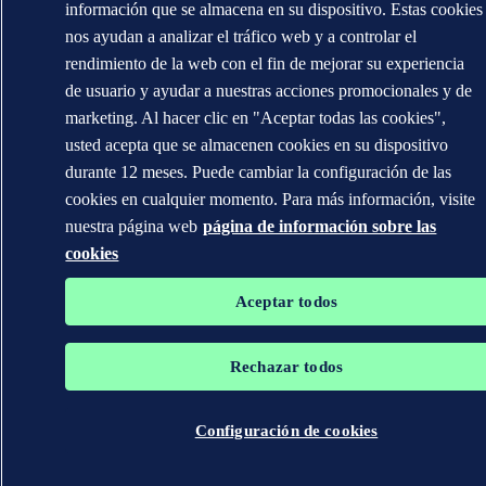
información que se almacena en su dispositivo. Estas cookies
nos ayudan a analizar el tráfico web y a controlar el
rendimiento de la web con el fin de mejorar su experiencia
de usuario y ayudar a nuestras acciones promocionales y de
marketing. Al hacer clic en "Aceptar todas las cookies",
usted acepta que se almacenen cookies en su dispositivo
durante 12 meses. Puede cambiar la configuración de las
cookies en cualquier momento. Para más información, visite
nuestra página web
página de información sobre las
cookies
Aceptar todos
Rechazar todos
Configuración de cookies