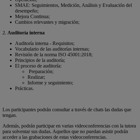
SMAE: Seguimientos, Medición, Análisis y Evaluación del
desempeño;
Mejora Continua;
Cambios relevantes y migración;
2.
Auditoría interna
Auditoría interna - Requisitos;
Vocabulario de las auditorías internas;
Revisión de la norma ISO 45001:2018;
Principios de la auditoría;
El proceso de auditoría:
Preparación;
Realizar;
Informe y seguimiento;
Prácticas.
Los participantes podrán consultar a través de chats las dudas que
tengan.
Además, podrán participar en varias videoconferencias con la tutora
para solventar sus dudas. Aquellos que no puedan asistir podrán
acceder a las grabaciones de estas videoconferencias.