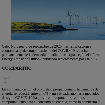
Oslo, Noruega, 8 de septiembre de 2020 - las ramificaciones
económicas y de comportamiento del COVID-19 reducirán
permanentemente la demanda mundial de energía, según el informe
Energy Transition Outlook publicado recientemente por DNV GL.
COMPARTIR:
En comparación con el pronóstico pre-pandémico, la demanda de
energía se reducirá entre un 6% y un 8% cada año hasta mediados
de siglo. COVID-19 ha provocado importantes cambios de
comportamiento para el consumo de energía, como lo demuestra la