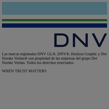
Las marcas registradas DNV GL®, DNV®, Horizon Graphic y Det
Norske Veritas® son propiedad de las empresas del grupo Det
Norske Veritas. Todos los derechos reservados.
WHEN TRUST MATTERS