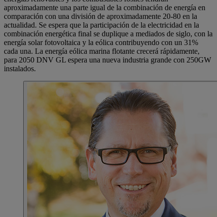
aproximadamente una parte igual de la combinación de energía en
comparación con una división de aproximadamente 20-80 en la
actualidad. Se espera que la participación de la electricidad en la
combinación energética final se duplique a mediados de siglo, con la
energía solar fotovoltaica y la eólica contribuyendo con un 31%
cada una. La energía eólica marina flotante crecerá rápidamente,
para 2050 DNV GL espera una nueva industria grande con 250GW
instalados.