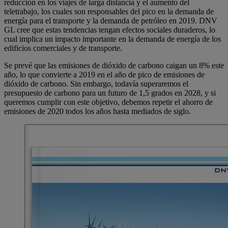
reducción en los viajes de larga distancia y el aumento del
teletrabajo, los cuales son responsables del pico en la demanda de
energía para el transporte y la demanda de petróleo en 2019. DNV
GL cree que estas tendencias tengan efectos sociales duraderos, lo
cual implica un impacto importante en la demanda de energía de los
edificios comerciales y de transporte.
Se prevé que las emisiones de dióxido de carbono caigan un 8% este
año, lo que convierte a 2019 en el año de pico de emisiones de
dióxido de carbono. Sin embargo, todavía superaremos el
presupuesto de carbono para un futuro de 1,5 grados en 2028, y si
queremos cumplir con este objetivo, debemos repetir el ahorro de
emisiones de 2020 todos los años hasta mediados de siglo.