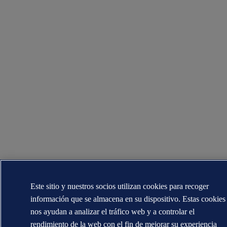
Este sitio y nuestros socios utilizan cookies para recoger
información que se almacena en su dispositivo. Estas cookies
nos ayudan a analizar el tráfico web y a controlar el
rendimiento de la web con el fin de mejorar su experiencia