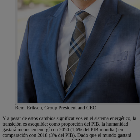
Remi Eriksen, Group President and CEO
Y a pesar de estos cambios significativos en el sistema energético, la
transición es asequible; como proporción del PIB, la humanidad
gastará menos en energía en 2050 (1,6% del PIB mundial) en
comparación con 2018 (3% del PIB). Dado que el mundo gastará