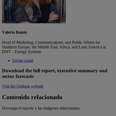
Valeria Banús
Head of Marketing, Communications, and Public Affairs for
Southern Europe, the Middle East, Africa, and Latin America at
DNV - Energy Systems
Enviar email
Download the full report, executive summary and
sector forecasts
Visit the Outlook website
Contenido relacionado
Descarga el reporte y las imágenes relacionadas