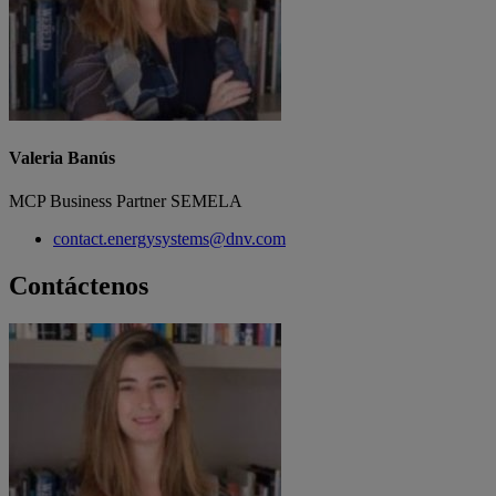
Valeria Banús
MCP Business Partner SEMELA
contact.energysystems@dnv.com
Contáctenos