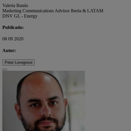
Valeria Banús
Marketing Communications Advisor Iberia & LATAM
DNV GL - Energy
Publicado:
08 09 2020
Autor:
Peter Lovegrove