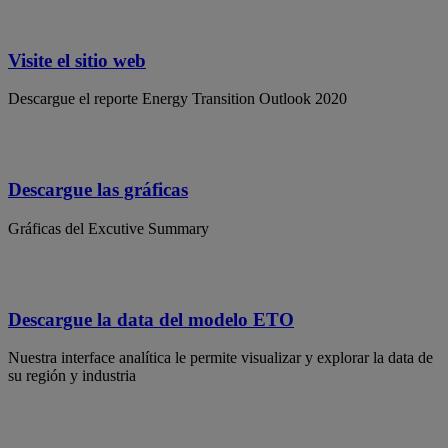
Visite el sitio web
Descargue el reporte Energy Transition Outlook 2020
Descargue las gráficas
Gráficas del Excutive Summary
Descargue la data del modelo ETO
Nuestra interface analítica le permite visualizar y explorar la data de
su región y industria