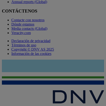
Annual reports (Global)
CONTÁCTENOS
Contacte con nosotros
Dónde estamos
Media contacts (Global)
Veracity.com
Declaración de privacidad
Términos de uso
Copyright © DNV AS 2025
Información de las cookies