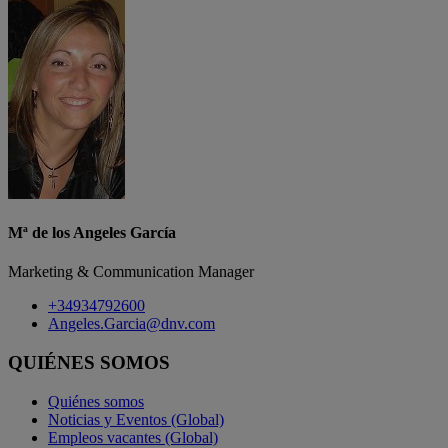
Mª de los Angeles García
Marketing & Communication Manager
+34934792600
Angeles.Garcia@dnv.com
QUIÉNES SOMOS
Quiénes somos
Noticias y Eventos (Global)
Empleos vacantes (Global)