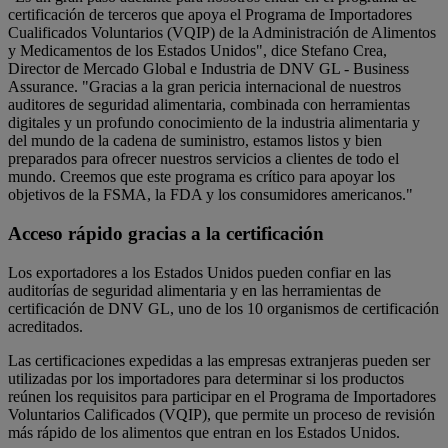
certificación de terceros que apoya el Programa de Importadores
Cualificados Voluntarios (VQIP) de la Administración de Alimentos
y Medicamentos de los Estados Unidos", dice Stefano Crea,
Director de Mercado Global e Industria de DNV GL - Business
Assurance. "Gracias a la gran pericia internacional de nuestros
auditores de seguridad alimentaria, combinada con herramientas
digitales y un profundo conocimiento de la industria alimentaria y
del mundo de la cadena de suministro, estamos listos y bien
preparados para ofrecer nuestros servicios a clientes de todo el
mundo. Creemos que este programa es crítico para apoyar los
objetivos de la FSMA, la FDA y los consumidores americanos."
Acceso rápido gracias a la certificación
Los exportadores a los Estados Unidos pueden confiar en las
auditorías de seguridad alimentaria y en las herramientas de
certificación de DNV GL, uno de los 10 organismos de certificación
acreditados.
Las certificaciones expedidas a las empresas extranjeras pueden ser
utilizadas por los importadores para determinar si los productos
reúnen los requisitos para participar en el Programa de Importadores
Voluntarios Calificados (VQIP), que permite un proceso de revisión
más rápido de los alimentos que entran en los Estados Unidos.