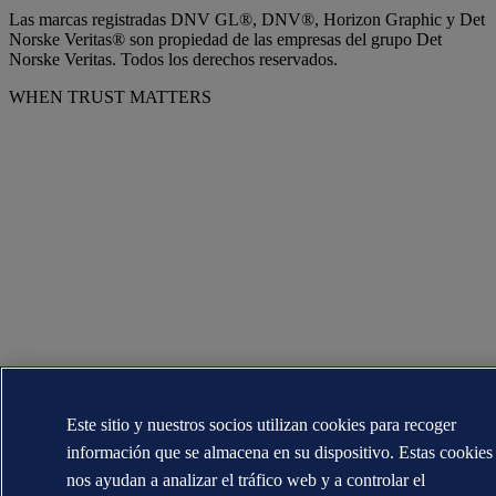
Las marcas registradas DNV GL®, DNV®, Horizon Graphic y Det
Norske Veritas® son propiedad de las empresas del grupo Det
Norske Veritas. Todos los derechos reservados.
WHEN TRUST MATTERS
Este sitio y nuestros socios utilizan cookies para recoger
información que se almacena en su dispositivo. Estas cookies
nos ayudan a analizar el tráfico web y a controlar el