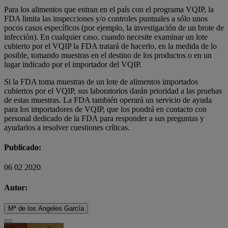
Para los alimentos que entran en el país con el programa VQIP, la
FDA limita las inspecciones y/o controles puntuales a sólo unos
pocos casos específicos (por ejemplo, la investigación de un brote de
infección). En cualquier caso, cuando necesite examinar un lote
cubierto por el VQIP la FDA tratará de hacerlo, en la medida de lo
posible, tomando muestras en el destino de los productos o en un
lugar indicado por el importador del VQIP.
Si la FDA toma muestras de un lote de alimentos importados
cubiertos por el VQIP, sus laboratorios darán prioridad a las pruebas
de estas muestras. La FDA también operará un servicio de ayuda
para los importadores de VQIP, que los pondrá en contacto con
personal dedicado de la FDA para responder a sus preguntas y
ayudarlos a resolver cuestiones críticas.
Publicado:
06 02 2020
Autor:
Mª de los Angeles García