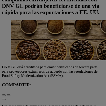
DNV GL podrán beneficiarse de una vía
rápida para las exportaciones a EE. UU.
DNV GL está acreditada para emitir certificados de tercera parte
para proveedores extranjeros de acuerdo con las regulaciones de
Food Safety Modernization Act (FSMA).
COMPARTIR: