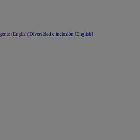
gente (English)
Diversidad e inclusión [English]