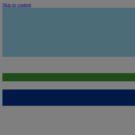
Skip to content