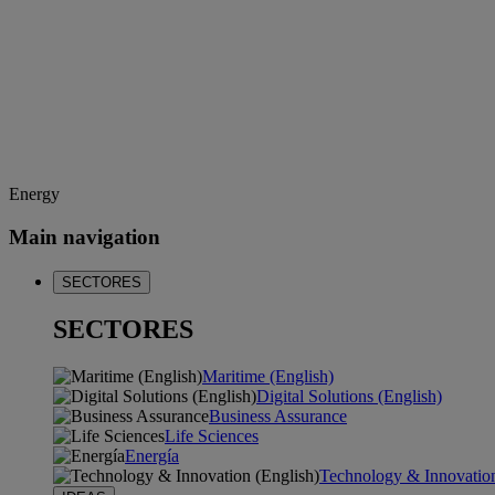
Energy
Main navigation
SECTORES
SECTORES
Maritime (English)
Digital Solutions (English)
Business Assurance
Life Sciences
Energía
Technology & Innovation