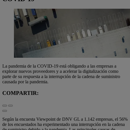
La pandemia de la COVID-19 está obligando a las empresas a
explorar nuevos proveedores y a acelerar la digitalización como
parte de su respuesta a la interrupción de la cadena de suministro
causada por la pandemia.
COMPARTIR:
Según la encuesta Viewpoint de DNV GL a 1.142 empresas, el 56%
de los encuestados ha experimentado una interrupción en la cadena
de suministro debido a la pandemia. Las principales causas de