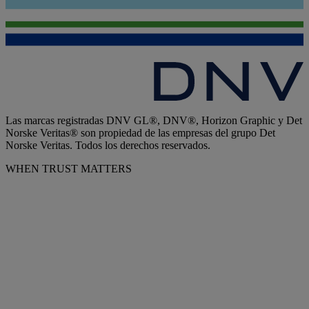
Las marcas registradas DNV GL®, DNV®, Horizon Graphic y Det
Norske Veritas® son propiedad de las empresas del grupo Det
Norske Veritas. Todos los derechos reservados.
WHEN TRUST MATTERS