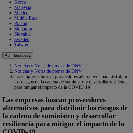
Korea
Malaysia
Mexico
Middle East
Poland
Singapore
Slovakia
Sweden
Taiwan
Abrir búsqueda
Noticias y Notas de prensa de DNV
Noticias y Notas de prensa de DNV
Las empresas buscan proveedores alternativos para distribuir
los riesgos de la cadena de suministro y desarrollar resiliencia
para mitigar el impacto de la COVID-19
Las empresas buscan proveedores
alternativos para distribuir los riesgos de
la cadena de suministro y desarrollar
resiliencia para mitigar el impacto de la
COVID-19