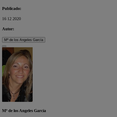
Publicado:
16 12 2020
Autor:
Mª de los Angeles García
Mª de los Angeles García