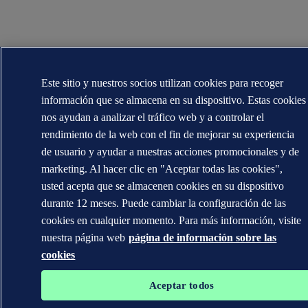
Este sitio y nuestros socios utilizan cookies para recoger
información que se almacena en su dispositivo. Estas cookies
nos ayudan a analizar el tráfico web y a controlar el
rendimiento de la web con el fin de mejorar su experiencia
de usuario y ayudar a nuestras acciones promocionales y de
marketing. Al hacer clic en "Aceptar todas las cookies",
usted acepta que se almacenen cookies en su dispositivo
durante 12 meses. Puede cambiar la configuración de las
cookies en cualquier momento. Para más información, visite
nuestra página web
página de información sobre las
cookies
Aceptar todos