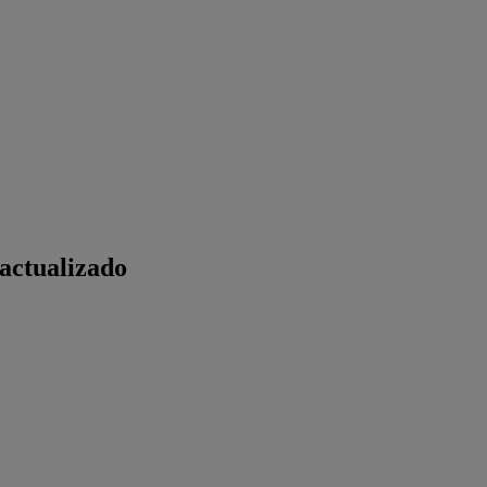
actualizado