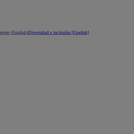
gente (English)
Diversidad e inclusión [English]