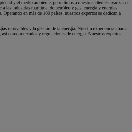
piedad y el medio ambiente, permitimos a nuestros clientes avanzar en
 a las industrias marítima, de petróleo y gas, energía y energías
as. Operando en más de 100 países, nuestros expertos se dedican a
ías renovables y la gestión de la energía. Nuestra experiencia abarca
ble, así como mercados y regulaciones de energía. Nuestros expertos