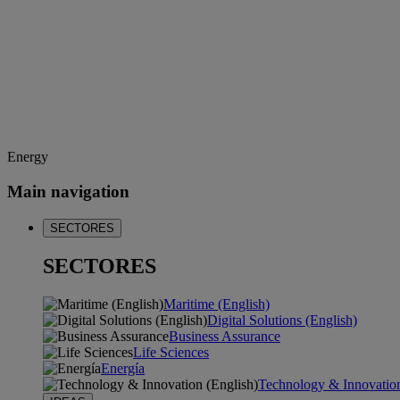
Energy
Main navigation
SECTORES
SECTORES
Maritime (English)
Digital Solutions (English)
Business Assurance
Life Sciences
Energía
Technology & Innovation