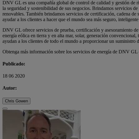
DNV GL es una compañía global de control de calidad y gestión de rie
la seguridad y sostenibilidad de sus negocios. Brindamos servicios de c
renovables. También brindamos servicios de certificación, cadena de s
ayudar a los clientes a hacer que el mundo sea más seguro, inteligente
DNV GL ofrece servicios de prueba, certificación y asesoramiento de r
energía eólica en tierra y en alta mar, solar, generación convencional,
ayudan a los clientes de todo el mundo a proporcionar un suministro de
Obtenga más información sobre los servicios de energía de DNV GL
Publicado:
18 06 2020
Autor:
Chris Gowen