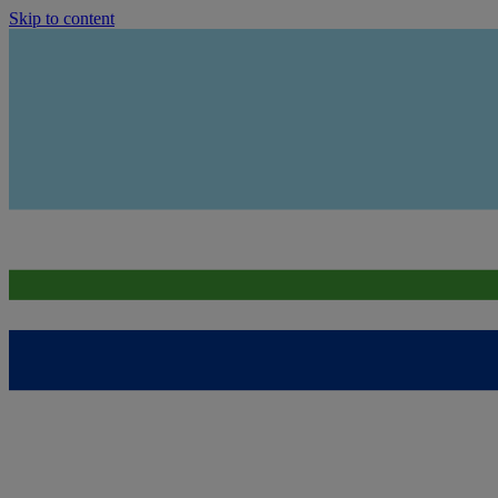
Skip to content