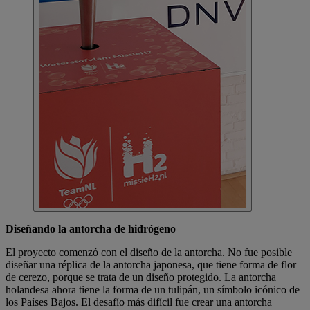
Diseñando la antorcha de hidrógeno
El proyecto comenzó con el diseño de la antorcha. No fue posible
diseñar una réplica de la antorcha japonesa, que tiene forma de flor
de cerezo, porque se trata de un diseño protegido. La antorcha
holandesa ahora tiene la forma de un tulipán, un símbolo icónico de
los Países Bajos. El desafío más difícil fue crear una antorcha