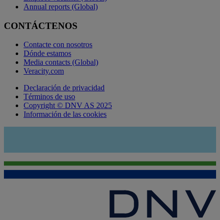
Annual reports (Global)
CONTÁCTENOS
Contacte con nosotros
Dónde estamos
Media contacts (Global)
Veracity.com
Declaración de privacidad
Términos de uso
Copyright © DNV AS 2025
Información de las cookies