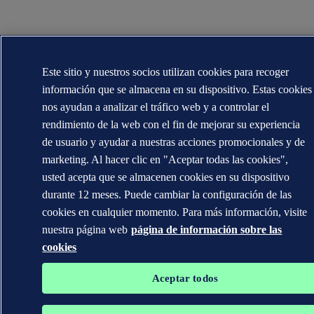
Este sitio y nuestros socios utilizan cookies para recoger
información que se almacena en su dispositivo. Estas cookies
nos ayudan a analizar el tráfico web y a controlar el
rendimiento de la web con el fin de mejorar su experiencia
de usuario y ayudar a nuestras acciones promocionales y de
marketing. Al hacer clic en "Aceptar todas las cookies",
usted acepta que se almacenen cookies en su dispositivo
durante 12 meses. Puede cambiar la configuración de las
cookies en cualquier momento. Para más información, visite
nuestra página web
página de información sobre las
cookies
Aceptar todos