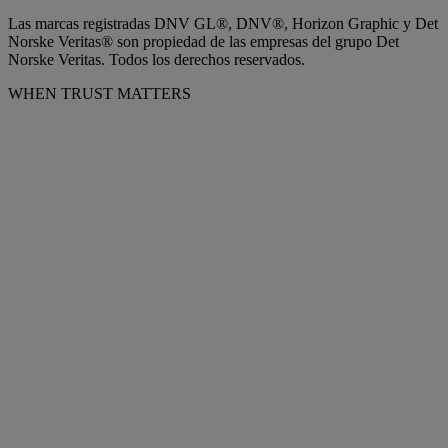
Las marcas registradas DNV GL®, DNV®, Horizon Graphic y Det
Norske Veritas® son propiedad de las empresas del grupo Det
Norske Veritas. Todos los derechos reservados.
WHEN TRUST MATTERS