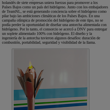
holandés de siete empresas uniera fuerzas para promover a los
Países Bajos como un país del hidrógeno. Junto con los embajadores
de TeamNL, se está generando conciencia sobre el hidrógeno como
pilar bajo las ambiciones climáticas de los Países Bajos. En una
campaña olímpica de promoción del hidrógeno de este tipo, no se
podía perder la oportunidad de diseñar una antorcha alimentada con
hidrógeno. Por lo tanto, el consorcio se acercó a DNV para entregar
un soplete alimentado 100% con hidrógeno. El diseño y la
ingeniería de la antorcha tuvieron algunos desafíos: duración de
combustión, portabilidad, seguridad y visibilidad de la llama.