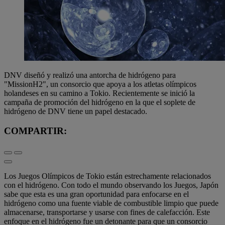
DNV diseñó y realizó una antorcha de hidrógeno para
"MissionH2", un consorcio que apoya a los atletas olímpicos
holandeses en su camino a Tokio. Recientemente se inició la
campaña de promoción del hidrógeno en la que el soplete de
hidrógeno de DNV tiene un papel destacado.
COMPARTIR:
Los Juegos Olímpicos de Tokio están estrechamente relacionados
con el hidrógeno. Con todo el mundo observando los Juegos, Japón
sabe que esta es una gran oportunidad para enfocarse en el
hidrógeno como una fuente viable de combustible limpio que puede
almacenarse, transportarse y usarse con fines de calefacción. Este
enfoque en el hidrógeno fue un detonante para que un consorcio