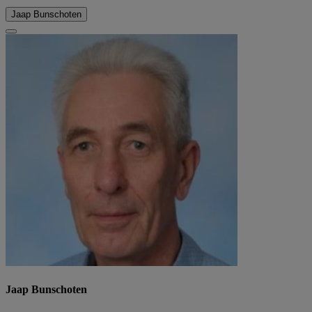
Jaap Bunschoten
Jaap Bunschoten