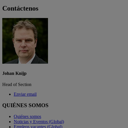
Contáctenos
Johan Knijp
Head of Section
Enviar email
QUIÉNES SOMOS
Quiénes somos
Noticias y Eventos (Global)
Empleos vacantes (Global)