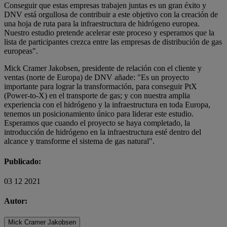
Conseguir que estas empresas trabajen juntas es un gran éxito y
DNV está orgullosa de contribuir a este objetivo con la creación de
una hoja de ruta para la infraestructura de hidrógeno europea.
Nuestro estudio pretende acelerar este proceso y esperamos que la
lista de participantes crezca entre las empresas de distribución de gas
europeas".
Mick Cramer Jakobsen, presidente de relación con el cliente y
ventas (norte de Europa) de DNV añade: "Es un proyecto
importante para lograr la transformación, para conseguir PtX
(Power-to-X) en el transporte de gas; y con nuestra amplia
experiencia con el hidrógeno y la infraestructura en toda Europa,
tenemos un posicionamiento único para liderar este estudio.
Esperamos que cuando el proyecto se haya completado, la
introducción de hidrógeno en la infraestructura esté dentro del
alcance y transforme el sistema de gas natural".
Publicado:
03 12 2021
Autor:
Mick Cramer Jakobsen