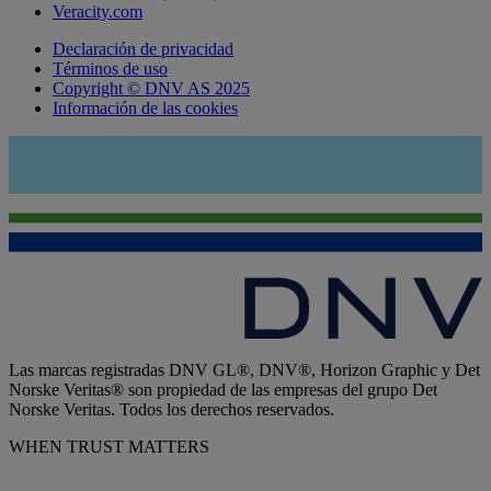
Veracity.com
Declaración de privacidad
Términos de uso
Copyright © DNV AS 2025
Información de las cookies
Las marcas registradas DNV GL®, DNV®, Horizon Graphic y Det
Norske Veritas® son propiedad de las empresas del grupo Det
Norske Veritas. Todos los derechos reservados.
WHEN TRUST MATTERS