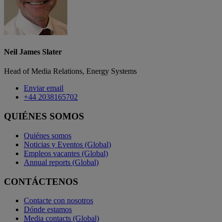
Neil James Slater
Head of Media Relations, Energy Systems
Enviar email
+44 2038165702
QUIÉNES SOMOS
Quiénes somos
Noticias y Eventos (Global)
Empleos vacantes (Global)
Annual reports (Global)
CONTÁCTENOS
Contacte con nosotros
Dónde estamos
Media contacts (Global)