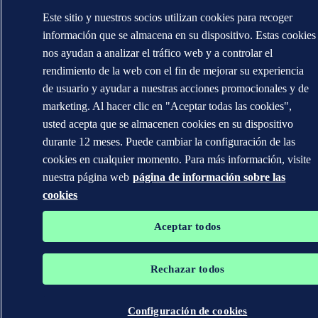
Este sitio y nuestros socios utilizan cookies para recoger
información que se almacena en su dispositivo. Estas cookies
nos ayudan a analizar el tráfico web y a controlar el
rendimiento de la web con el fin de mejorar su experiencia
de usuario y ayudar a nuestras acciones promocionales y de
marketing. Al hacer clic en "Aceptar todas las cookies",
usted acepta que se almacenen cookies en su dispositivo
durante 12 meses. Puede cambiar la configuración de las
cookies en cualquier momento. Para más información, visite
nuestra página web
página de información sobre las
cookies
Aceptar todos
Rechazar todos
Configuración de cookies