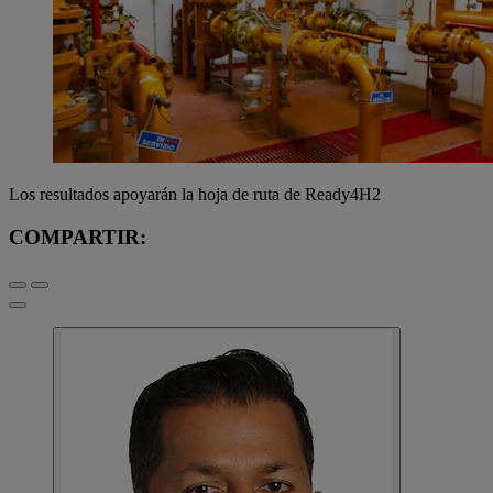
Los resultados apoyarán la hoja de ruta de Ready4H2
COMPARTIR: