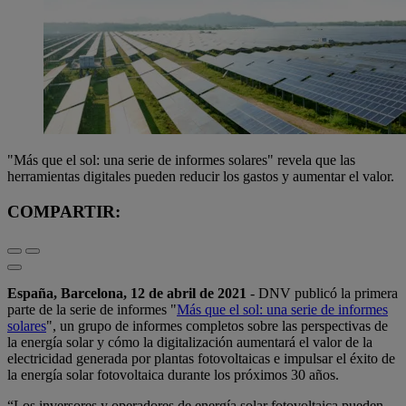
"Más que el sol: una serie de informes solares" revela que las
herramientas digitales pueden reducir los gastos y aumentar el valor.
COMPARTIR:
España, Barcelona, 12 de abril de 2021
- DNV publicó la primera
parte de la serie de informes "
Más que el sol: una serie de informes
solares
", un grupo de informes completos sobre las perspectivas de
la energía solar y cómo la digitalización aumentará el valor de la
electricidad generada por plantas fotovoltaicas e impulsar el éxito de
la energía solar fotovoltaica durante los próximos 30 años.
“Los inversores y operadores de energía solar fotovoltaica pueden