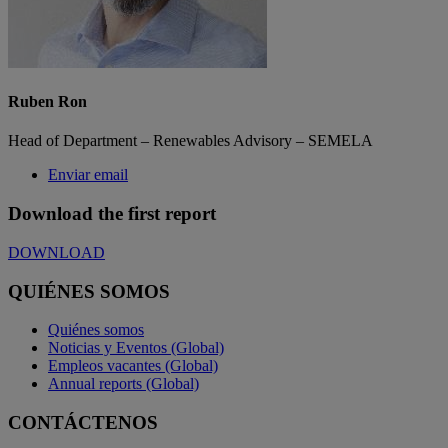
Ruben Ron
Head of Department – Renewables Advisory – SEMELA
Enviar email
Download the first report
DOWNLOAD
QUIÉNES SOMOS
Quiénes somos
Noticias y Eventos (Global)
Empleos vacantes (Global)
Annual reports (Global)
CONTÁCTENOS