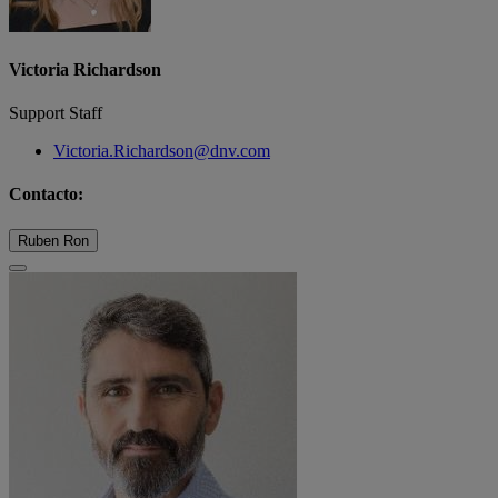
Victoria Richardson
Support Staff
Victoria.Richardson@dnv.com
Contacto:
Ruben Ron