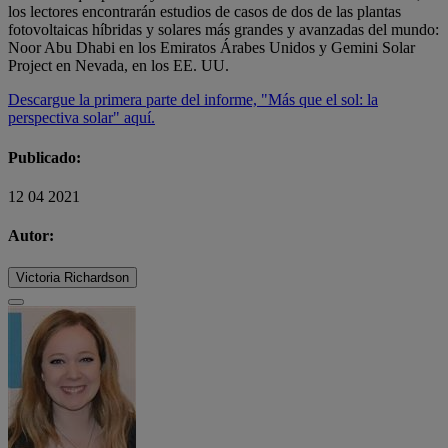
los lectores encontrarán estudios de casos de dos de las plantas
fotovoltaicas híbridas y solares más grandes y avanzadas del mundo:
Noor Abu Dhabi en los Emiratos Árabes Unidos y Gemini Solar
Project en Nevada, en los EE. UU.
Descargue la primera parte del informe, "Más que el sol: la
perspectiva solar" aquí.
Publicado:
12 04 2021
Autor:
Victoria Richardson