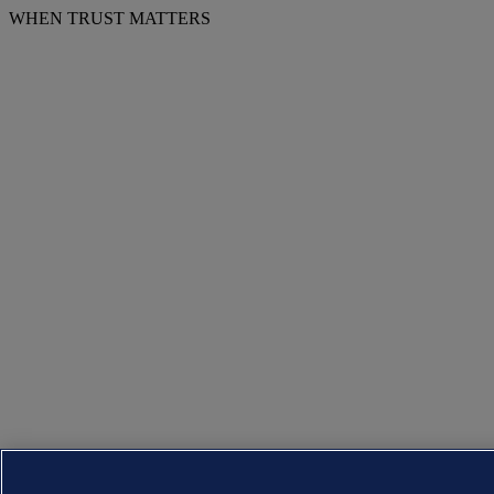
WHEN TRUST MATTERS