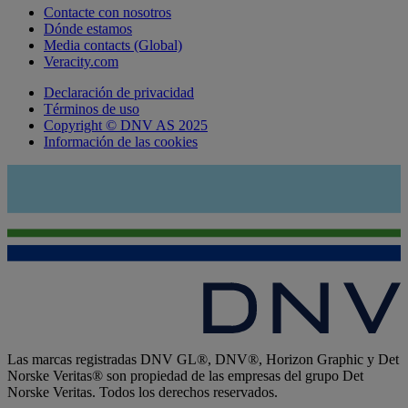
Contacte con nosotros
Dónde estamos
Media contacts (Global)
Veracity.com
Declaración de privacidad
Términos de uso
Copyright © DNV AS 2025
Información de las cookies
Las marcas registradas DNV GL®, DNV®, Horizon Graphic y Det
Norske Veritas® son propiedad de las empresas del grupo Det
Norske Veritas. Todos los derechos reservados.