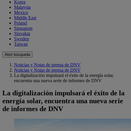
Korea
Malaysia
Mexico
Middle East
Poland
Singapore
Slovakia
Sweden
Taiwan
Abrir búsqueda
Noticias y Notas de prensa de DNV
Noticias y Notas de prensa de DNV
La digitalización impulsará el éxito de la energía solar,
encuentra una nueva serie de informes de DNV
La digitalización impulsará el éxito de la
energía solar, encuentra una nueva serie
de informes de DNV