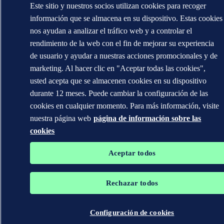
Este sitio y nuestros socios utilizan cookies para recoger
información que se almacena en su dispositivo. Estas cookies
nos ayudan a analizar el tráfico web y a controlar el
rendimiento de la web con el fin de mejorar su experiencia
de usuario y ayudar a nuestras acciones promocionales y de
marketing. Al hacer clic en "Aceptar todas las cookies",
usted acepta que se almacenen cookies en su dispositivo
durante 12 meses. Puede cambiar la configuración de las
cookies en cualquier momento. Para más información, visite
nuestra página web
página de información sobre las
cookies
Aceptar todos
Rechazar todos
Configuración de cookies