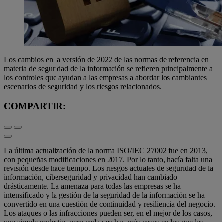
Los cambios en la versión de 2022 de las normas de referencia en
materia de seguridad de la información se refieren principalmente a
los controles que ayudan a las empresas a abordar los cambiantes
escenarios de seguridad y los riesgos relacionados.
COMPARTIR:
La última actualización de la norma ISO/IEC 27002 fue en 2013,
con pequeñas modificaciones en 2017. Por lo tanto, hacía falta una
revisión desde hace tiempo. Los riesgos actuales de seguridad de la
información, ciberseguridad y privacidad han cambiado
drásticamente. La amenaza para todas las empresas se ha
intensificado y la gestión de la seguridad de la información se ha
convertido en una cuestión de continuidad y resiliencia del negocio.
Los ataques o las infracciones pueden ser, en el mejor de los casos,
una simple molestia, pero cada vez hay más casos en los que las