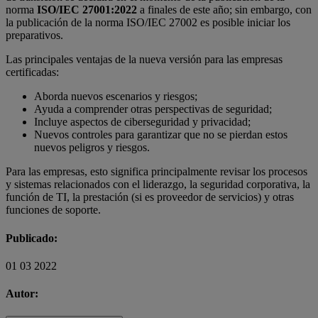
norma
ISO/IEC 27001:2022
a finales de este año; sin embargo, con
la publicación de la norma ISO/IEC 27002 es posible iniciar los
preparativos.
Las principales ventajas de la nueva versión para las empresas
certificadas:
Aborda nuevos escenarios y riesgos;
Ayuda a comprender otras perspectivas de seguridad;
Incluye aspectos de ciberseguridad y privacidad;
Nuevos controles para garantizar que no se pierdan estos
nuevos peligros y riesgos.
Para las empresas, esto significa principalmente revisar los procesos
y sistemas relacionados con el liderazgo, la seguridad corporativa, la
función de TI, la prestación (si es proveedor de servicios) y otras
funciones de soporte.
Publicado:
01 03 2022
Autor: